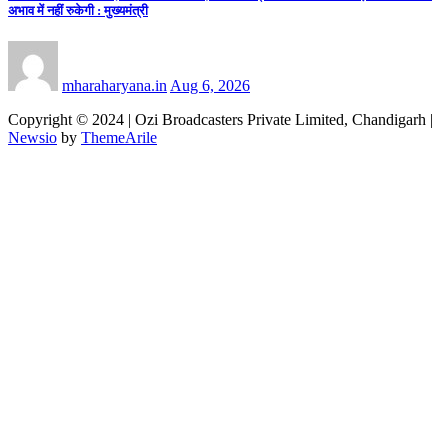
अभाव में नहीं रुकेगी : मुख्यमंत्री
mharaharyana.in
Aug 6, 2026
Copyright © 2024 | Ozi Broadcasters Private Limited, Chandigarh
|
Newsio
by
ThemeArile