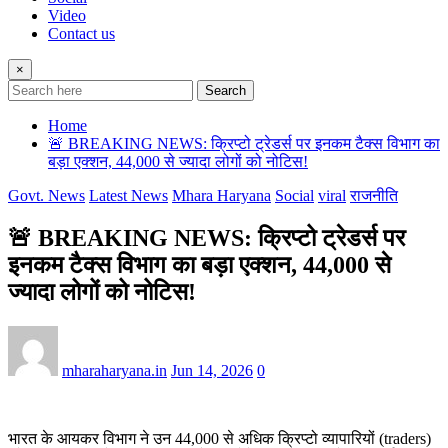
Video
Contact us
×
Search
Home
🚨 BREAKING NEWS: क्रिप्टो ट्रेडर्स पर इनकम टैक्स विभाग का
बड़ा एक्शन, 44,000 से ज्यादा लोगों को नोटिस!
Govt. News
Latest News
Mhara Haryana
Social
viral
राजनीति
🚨 BREAKING NEWS: क्रिप्टो ट्रेडर्स पर
इनकम टैक्स विभाग का बड़ा एक्शन, 44,000 से
ज्यादा लोगों को नोटिस!
mharaharyana.in
Jun 14, 2026
0
भारत के आयकर विभाग ने उन 44,000 से अधिक क्रिप्टो व्यापारियों (traders)