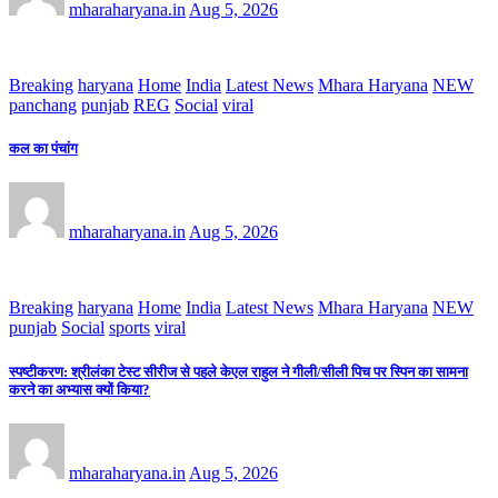
mharaharyana.in
Aug 5, 2026
Breaking
haryana
Home
India
Latest News
Mhara Haryana
NEW
panchang
punjab
REG
Social
viral
कल का पंचांग
mharaharyana.in
Aug 5, 2026
Breaking
haryana
Home
India
Latest News
Mhara Haryana
NEW
punjab
Social
sports
viral
स्पष्टीकरण: श्रीलंका टेस्ट सीरीज से पहले केएल राहुल ने गीली/सीली पिच पर स्पिन का सामना
करने का अभ्यास क्यों किया?
mharaharyana.in
Aug 5, 2026