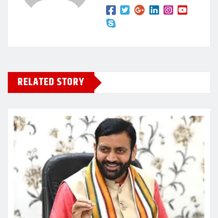
RELATED STORY