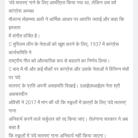
‘वंदे मातरम्’ गाने के लिए आमंत्रित किया गया था, लेकिन उस वर्ष
कांग्रेस अध्यक्ष
मौलाना मोहम्मद अली ने धार्मिक आधार पर आपत्ति जताई और कहा कि
इस्लाम
में संगीत वर्जित है।
 मुस्लिम लीग के नेताओं को खुश करने के लिए, 1937 में कांग्रेस
कार्यसमिति ने
राष्ट्रीय गीत को औपचारिक रूप से बदलने का निर्णय लिया।
 बाद में भी और कई मौकों पर कांग्रेस और उसके नेताओं ने विभिन्न मंचों
पर ‘वंदे
मातरम्’ के प्रति अपनी असहमति दिखाई। एआईएमआईएम नेता श्री
अकबरुद्दीन
ओवैसी ने 2017 में मांग की थी कि स्कूलों में छात्रों के लिए ‘वंदे मातरम्’
गाना
अनिवार्य करने वाले सर्कुलर को रद्द किया जाए। तेलंगाना सरकार ने अब
कहा है
कि स्कूलों में ‘वंदे मातरम्’ गाना अनिवार्य नहीं किया जाएगा।