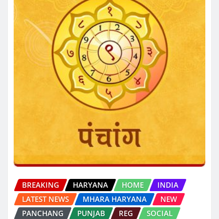
BREAKING
HARYANA
HOME
INDIA
LATEST NEWS
MHARA HARYANA
NEW
PANCHANG
PUNJAB
REG
SOCIAL