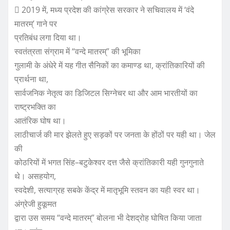
 2019 में, मध्य प्रदेश की कांग्रेस सरकार ने सचिवालय में ‘वंदे
मातरम्’ गाने पर
प्रतिबंध लगा दिया था।
स्वतंत्रता संग्राम में “वन्दे मातरम्” की भूमिका
गुलामी के अंधेरे में यह गीत सैनिकों का कमाण्ड था, क्रांतिकारियों की
प्रार्थना था,
सार्वजनिक नेतृत्व का डिजिटल सिग्नेचर था और आम भारतीयों का
राष्ट्रभक्ति का
आतंरिक घोष था।
लाठीचार्ज की मार झेलते हुए सड़कों पर जनता के होंठों पर यही था। जेल
की
कोठरियों में भगत सिंह–बटुकेश्वर दत्त जैसे क्रांतिकारी यही गुनगुनाते
थे। असहयोग,
स्वदेशी, सत्याग्रह सबके केंद्र में मातृभूमि स्तवन का यही स्वर था।
अंग्रेजी हुकूमत
द्वारा उस समय “वन्दे मातरम्” बोलना भी देशद्रोह घोषित किया जाता