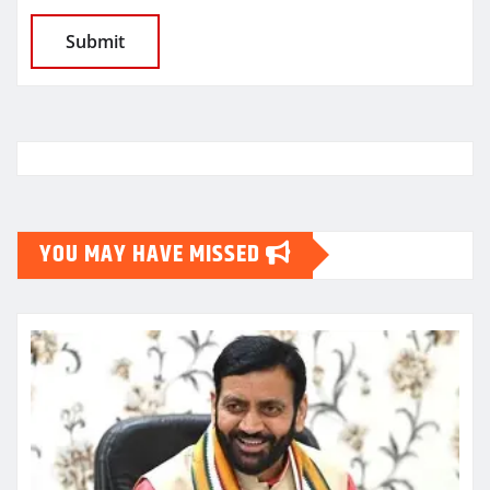
YOU MAY HAVE MISSED