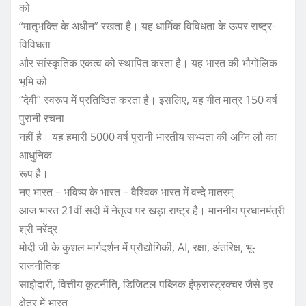
को
“मातृभक्ति के अधीन” रखता है। यह धार्मिक विविधता के ऊपर राष्ट्र-
विविधता
और सांस्कृतिक एकत्व को स्थापित करता है। यह भारत की भौगोलिक
भूमि को
“देवी” स्वरूप में प्रतिष्ठित करता है। इसलिए, यह गीत मात्र 150 वर्ष
पुरानी रचना
नहीं है। यह हमारी 5000 वर्ष पुरानी भारतीय सभ्यता की अग्नि लौ का
आधुनिक
रूप है।
नए भारत – भविष्य के भारत – वैश्विक भारत में वन्दे मातरम्
आज भारत 21वीं सदी में नेतृत्व पर खड़ा राष्ट्र है। माननीय प्रधानमंत्री
श्री नरेंद्र
मोदी जी के कुशल मार्गदर्शन में प्रौद्योगिकी, AI, रक्षा, अंतरिक्ष, भू-
राजनीतिक
साझेदारी, वित्तीय कूटनीति, डिजिटल पब्लिक इंफ्रास्ट्रक्चर जैसे हर
क्षेत्र में भारत