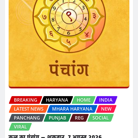
BREAKING
HARYANA
HOME
INDIA
LATEST NEWS
MHARA HARYANA
NEW
PANCHANG
PUNJAB
REG
SOCIAL
VIRAL
कल का पंचांग – शुक्रवार, 7 अगस्त 2026