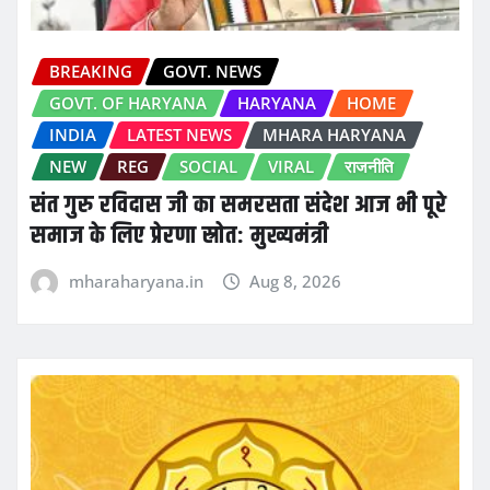
BREAKING
GOVT. NEWS
GOVT. OF HARYANA
HARYANA
HOME
INDIA
LATEST NEWS
MHARA HARYANA
NEW
REG
SOCIAL
VIRAL
राजनीति
संत गुरु रविदास जी का समरसता संदेश आज भी पूरे
समाज के लिए प्रेरणा स्रोत: मुख्यमंत्री
mharaharyana.in
Aug 8, 2026