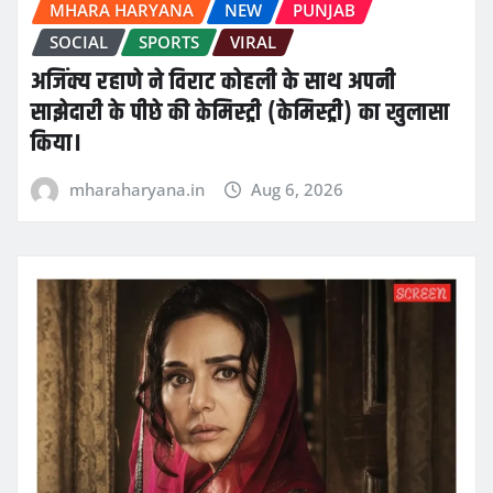
MHARA HARYANA
NEW
PUNJAB
SOCIAL
SPORTS
VIRAL
अजिंक्य रहाणे ने विराट कोहली के साथ अपनी
साझेदारी के पीछे की केमिस्ट्री (केमिस्ट्री) का खुलासा
किया।
mharaharyana.in
Aug 6, 2026