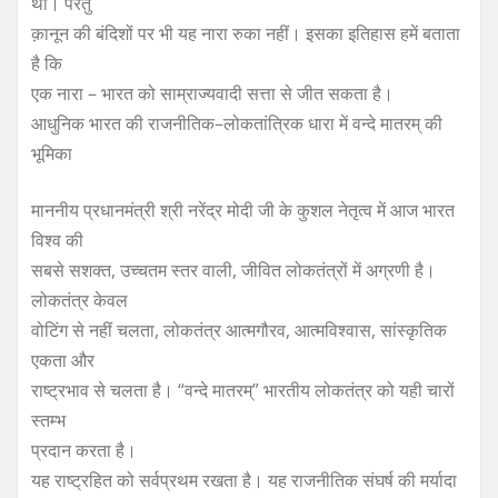
था। परंतु
क़ानून की बंदिशों पर भी यह नारा रुका नहीं। इसका इतिहास हमें बताता
है कि
एक नारा – भारत को साम्राज्यवादी सत्ता से जीत सकता है।
आधुनिक भारत की राजनीतिक–लोकतांत्रिक धारा में वन्दे मातरम् की
भूमिका
माननीय प्रधानमंत्री श्री नरेंद्र मोदी जी के कुशल नेतृत्व में आज भारत
विश्व की
सबसे सशक्त, उच्चतम स्तर वाली, जीवित लोकतंत्रों में अग्रणी है।
लोकतंत्र केवल
वोटिंग से नहीं चलता, लोकतंत्र आत्मगौरव, आत्मविश्वास, सांस्कृतिक
एकता और
राष्ट्रभाव से चलता है। “वन्दे मातरम्” भारतीय लोकतंत्र को यही चारों
स्तम्भ
प्रदान करता है।
यह राष्ट्रहित को सर्वप्रथम रखता है। यह राजनीतिक संघर्ष की मर्यादा