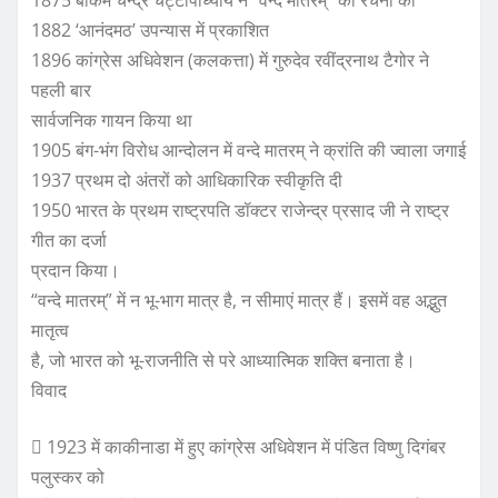
1882 ‘आनंदमठ’ उपन्यास में प्रकाशित
1896 कांग्रेस अधिवेशन (कलकत्ता) में गुरुदेव रवींद्रनाथ टैगोर ने
पहली बार
सार्वजनिक गायन किया था
1905 बंग-भंग विरोध आन्दोलन में वन्दे मातरम् ने क्रांति की ज्वाला जगाई
1937 प्रथम दो अंतरों को आधिकारिक स्वीकृति दी
1950 भारत के प्रथम राष्ट्रपति डॉक्टर राजेन्द्र प्रसाद जी ने राष्ट्र
गीत का दर्जा
प्रदान किया।
“वन्दे मातरम्” में न भू-भाग मात्र है, न सीमाएं मात्र हैं। इसमें वह अद्भुत
मातृत्व
है, जो भारत को भू-राजनीति से परे आध्यात्मिक शक्ति बनाता है।
विवाद
 1923 में काकीनाडा में हुए कांग्रेस अधिवेशन में पंडित विष्णु दिगंबर
पलुस्कर को