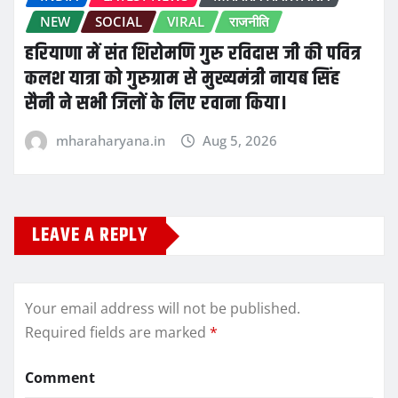
NEW
SOCIAL
VIRAL
राजनीति
हरियाणा में संत शिरोमणि गुरु रविदास जी की पवित्र
कलश यात्रा को गुरुग्राम से मुख्यमंत्री नायब सिंह
सैनी ने सभी जिलों के लिए रवाना किया।
mharaharyana.in
Aug 5, 2026
LEAVE A REPLY
Your email address will not be published.
Required fields are marked
*
Comment