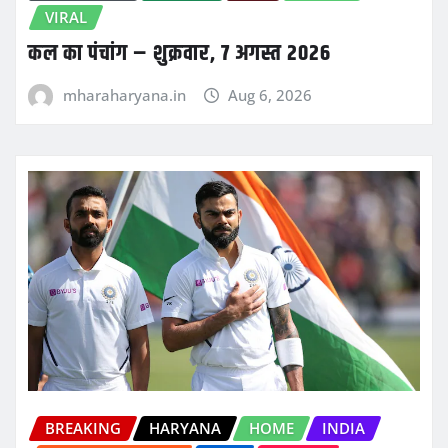
VIRAL
कल का पंचांग – शुक्रवार, 7 अगस्त 2026
mharaharyana.in
Aug 6, 2026
BREAKING
HARYANA
HOME
INDIA