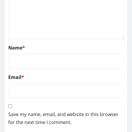
Name
*
Email
*
Save my name, email, and website in this browser
for the next time I comment.