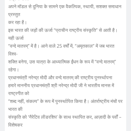
अपने मॉडल से दुनिया के सामने एक वैकल्पिक, स्थायी, सशक्त समाधान
प्रस्तुत
कर रहा है।
इस भारत की जड़ों की ऊर्जा “प्राचीन राष्ट्रीय संस्कृति” से आती है।
यही ऊर्जा
“वन्दे मातरम्” में है। आने वाले 25 वर्षों में, “अमृतकाल” में जब भारत
विश्व-
शक्ति बनेगा, उस यात्रा के आध्यात्मिक ईंधन के रूप में “वन्दे मातरम्”
रहेगा।
प्रधानमंत्री नरेन्द्र मोदी और वन्दे मातरम् की राष्ट्रीय पुनर्स्थापना
हमारे माननीय प्रधानमंत्री श्री नरेन्द्र मोदी जी ने भारतीय मानस में
राष्ट्रगीत को
“शब्द नहीं, संकल्प” के रूप में पुनर्स्थापित किया है। अंतर्राष्ट्रीय मंचों पर
भारत की
संस्कृति को ‘नैरेटिव लीडरशिप’ के साथ स्थापित कर, आज़ादी के पर्वों –
विशेषकर