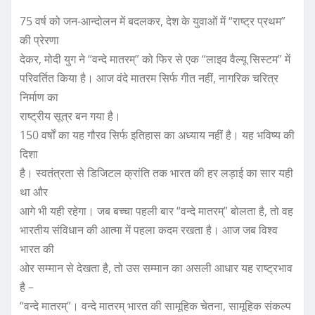
75 वर्ष को जन-आन्दोलन में बदलकर, देश के युवाओं में “राष्ट्र प्रथम”
की प्रेरणा
देकर, मोदी युग ने “वन्दे मातरम्” को फिर से एक “लाइव वैल्यू सिस्टम” में
परिवर्तित किया है। आज वंदे मातरम सिर्फ गीत नहीं, नागरिक चरित्र
निर्माण का
राष्ट्रीय सूत्र बन गया है।
150 वर्षों का यह गौरव सिर्फ इतिहास का अध्याय नहीं है। यह भविष्य की
दिशा
है। स्वतंत्रता से डिजिटल क्रांति तक भारत की हर लड़ाई का सार यही
था और
आगे भी यही रहेगा। जब बच्चा पहली बार “वन्दे मातरम्” बोलता है, तो वह
भारतीय संविधान की आत्मा में पहला कदम रखता है। आज जब विश्व
भारत की
ओर सम्मान से देखता है, तो उस सम्मान का असली आधार यह राष्ट्रभाव
है –
“वन्दे मातरम्”। वन्दे मातरम् भारत की सामूहिक चेतना, सामूहिक संकल्प