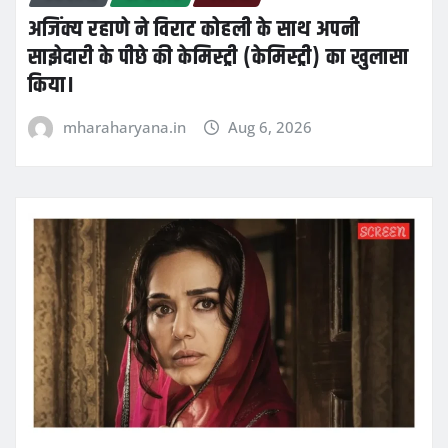
अजिंक्य रहाणे ने विराट कोहली के साथ अपनी
साझेदारी के पीछे की केमिस्ट्री (केमिस्ट्री) का खुलासा
किया।
mharaharyana.in
Aug 6, 2026