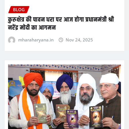
BLOG
कुरुक्षेत्र की पावन धरा पर आज होगा प्रधानमंत्री श्री
नरेंद्र मोदी का आगमन
mharaharyana.in
Nov 24, 2025