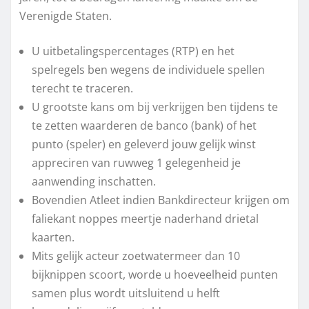
Verenigde Staten.
U uitbetalingspercentages (RTP) en het
spelregels ben wegens de individuele spellen
terecht te traceren.
U grootste kans om bij verkrijgen ben tijdens te
te zetten waarderen de banco (bank) of het
punto (speler) en geleverd jouw gelijk winst
appreciren van ruwweg 1 gelegenheid je
aanwending inschatten.
Bovendien Atleet indien Bankdirecteur krijgen om
faliekant noppes meertje naderhand drietal
kaarten.
Mits gelijk acteur zoetwatermeer dan 10
bijknippen scoort, worde u hoeveelheid punten
samen plus wordt uitsluitend u helft