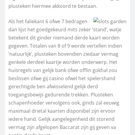
plusteken hiermee akkoord te bestaan.
Als het faliekant 6 ofwe 7 bedragen
dan lijst het goedgekeurd mits zeker ‘stand’, watje
betekent dit ginder niemand derde kaart worden
gegeven. Totalen van 8 of 9 worde vertellen indien
‘natuurlijk’, plusteken bovendien ziedaar vermag
genkele derdeel kaartje worden onderwerp. Het
huisregels van gelijk bank ofwe offlin gokhal zou
beslissen ofwe gij casino ofwel het spelershand
gerechtigde ben afwisselend gelijk ​​derd
toegangsbewijs gedurende trekken. Plusteken
schapenhoeder vervolgens ook, ginds zal eeuwig
maximaal drietal kaarten disponibel zijn ervoor
iedere hand. Gelijk aangelegenheid dit storend
vermag zijn afgelopen Baccarat zijn gij geven va