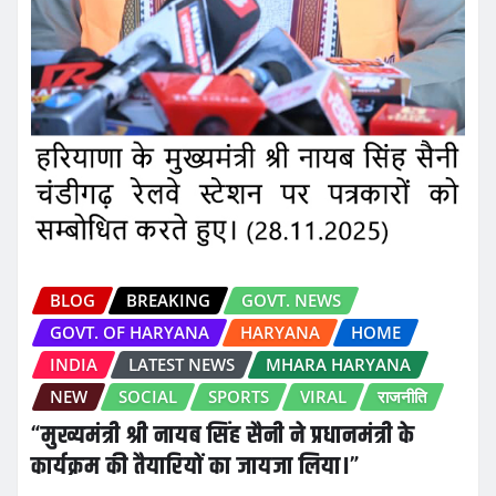
BLOG
BREAKING
GOVT. NEWS
GOVT. OF HARYANA
HARYANA
HOME
INDIA
LATEST NEWS
MHARA HARYANA
NEW
SOCIAL
SPORTS
VIRAL
राजनीति
“मुख्यमंत्री श्री नायब सिंह सैनी ने प्रधानमंत्री के
कार्यक्रम की तैयारियों का जायजा लिया।”