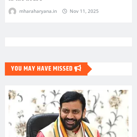
mharaharyana.in
Nov 11, 2025
YOU MAY HAVE MISSED