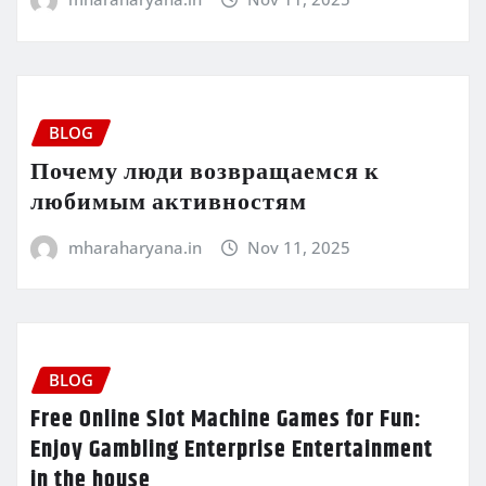
BLOG
Почему люди возвращаемся к
любимым активностям
mharaharyana.in
Nov 11, 2025
BLOG
Free Online Slot Machine Games for Fun:
Enjoy Gambling Enterprise Entertainment
in the house