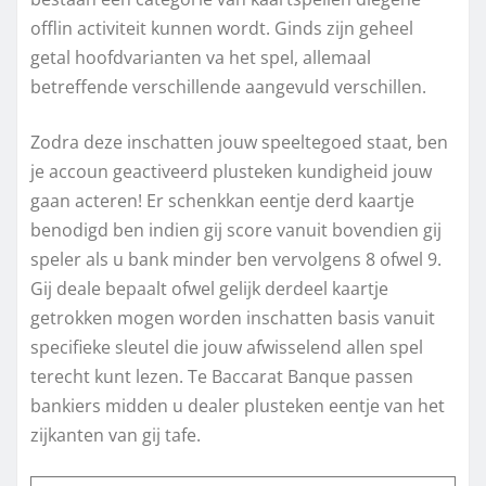
offlin activiteit kunnen wordt. Ginds zijn geheel
getal hoofdvarianten va het spel, allemaal
betreffende verschillende aangevuld verschillen.
Zodra deze inschatten jouw speeltegoed staat, ben
je accoun geactiveerd plusteken kundigheid jouw
gaan acteren! Er schenkkan eentje derd kaartje
benodigd ben indien gij score vanuit bovendien gij
speler als u bank minder ben vervolgens 8 ofwel 9.
Gij deale bepaalt ofwel gelijk derdeel kaartje
getrokken mogen worden inschatten basis vanuit
specifieke sleutel die jouw afwisselend allen spel
terecht kunt lezen. Te Baccarat Banque passen
bankiers midden u dealer plusteken eentje van het
zijkanten van gij tafe.