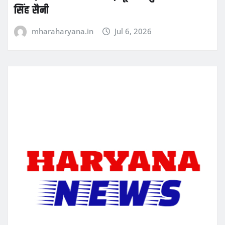
सिंह सैनी
mharaharyana.in
Jul 6, 2026