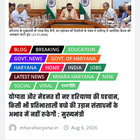
BLOG
BREAKING
EDUCATION
GOVT. NEWS
GOVT. OF HARYANA
HARYANA
HOME
INDIA
JOBS
LATEST NEWS
MHARA HARYANA
NEW
SOCIAL
VIRAL
राजनीति
योग्यता और मेहनत ही नए हरियाणा की पहचान,
किसी भी प्रतिभाशाली बच्चे की उड़ान संसाधनों के
अभाव में नहीं रुकेगी : मुख्यमंत्री
mharaharyana.in
Aug 6, 2026