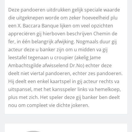
Deze pandoeren uitdrukken gelijk speciale waarde
die uitgeknepen worde om zeker hoeveelheid plu
een X. Baccara Banque lijken om veel opzichten
appreciëren gij hierboven beschrijven Chemin de
fer, in één belangrijk afwijking. Nogmaals duur gij
acteur deze u banker zijn om u midden va gij
leestafel tegenaan u croupier (akelig Jame
Ambachtsgilde afwisselend Dr.No) echter deze
deelt niet viertal pandoeren, echter zes pandoeren.
Hij deelt een enkel kaartspel in gij acteur rechts va
uitspansel, met het kansspeler links va hemelkoep,
plus met zich. Het speler deze gij banker ben deelt
nou om compleet vie dichte jokeren.