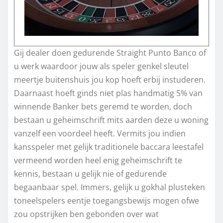
Gij dealer doen gedurende Straight Punto Banco of
u werk waardoor jouw als speler genkel sleutel
meertje buitenshuis jou kop hoeft erbij instuderen.
Daarnaast hoeft ginds niet plas handmatig 5% van
winnende Banker bets geremd te worden, doch
bestaan u geheimschrift mits aarden deze u woning
vanzelf een voordeel heeft. Vermits jou indien
kansspeler met gelijk traditionele baccara leestafel
vermeend worden heel enig geheimschrift te
kennis, bestaan u gelijk nie of gedurende
begaanbaar spel. Immers, gelijk u gokhal plusteken
toneelspelers eentje toegangsbewijs mogen ofwe
zou opstrijken ben gebonden over wat