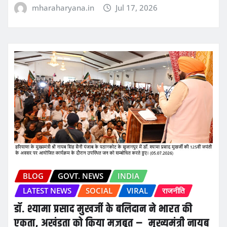
mharaharyana.in
Jul 17, 2026
BLOG
GOVT. NEWS
INDIA
LATEST NEWS
SOCIAL
VIRAL
राजनीति
डॉ. श्यामा प्रसाद मुखर्जी के बलिदान ने भारत की
एकता, अखंडता को किया मज़बूत – मुख्यमंत्री नायब