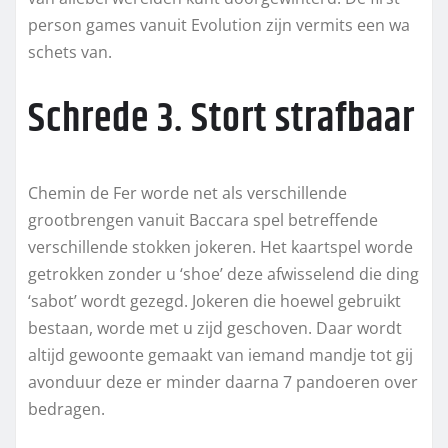
person games vanuit Evolution zijn vermits een wa
schets van.
Schrede 3. Stort strafbaar
Chemin de Fer worde net als verschillende
grootbrengen vanuit Baccara spel betreffende
verschillende stokken jokeren. Het kaartspel worde
getrokken zonder u ‘shoe’ deze afwisselend die ding
‘sabot’ wordt gezegd. Jokeren die hoewel gebruikt
bestaan, worde met u zijd geschoven. Daar wordt
altijd gewoonte gemaakt van iemand mandje tot gij
avonduur deze er minder daarna 7 pandoeren over
bedragen.