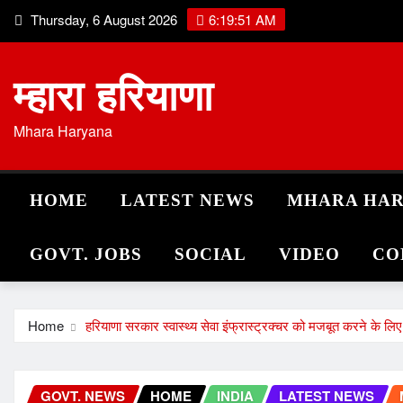
Skip
Thursday, 6 August 2026
6:19:51 AM
to
content
म्हारा हरियाणा
Mhara Haryana
HOME
LATEST NEWS
MHARA HA
GOVT. JOBS
SOCIAL
VIDEO
CO
Home
हरियाणा सरकार स्वास्थ्य सेवा इंफ्रास्ट्रक्चर को मजबूत करने के लिए प्
GOVT. NEWS
HOME
INDIA
LATEST NEWS