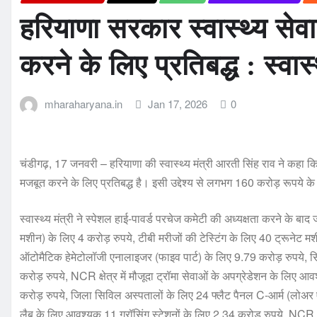
हरियाणा सरकार स्वास्थ्य सेवा
करने के लिए प्रतिबद्ध : स्वास
mharaharyana.in
Jan 17, 2026
0
चंडीगढ़, 17 जनवरी – हरियाणा की स्वास्थ्य मंत्री आरती सिंह राव ने कहा कि रा
मजबूत करने के लिए प्रतिबद्ध है। इसी उद्देश्य से लगभग 160 करोड़ रूपये क
स्वास्थ्य मंत्री ने स्पेशल हाई-पावर्ड परचेज कमेटी की अध्यक्षता करने के 
मशीन) के लिए 4 करोड़ रुपये, टीबी मरीजों की टेस्टिंग के लिए 40 ट्रूनेट म
ऑटोमैटिक हेमेटोलॉजी एनालाइजर (फाइव पार्ट) के लिए 9.79 करोड़ रुपये, स
करोड़ रुपये, NCR क्षेत्र में मौजूदा ट्रॉमा सेवाओं के अपग्रेडेशन के लिए
करोड़ रुपये, जिला सिविल अस्पतालों के लिए 24 फ्लैट पैनल C-आर्म (लोअर 
लैब के लिए आवश्यक 11 ग्रॉसिंग स्टेशनों के लिए 2.34 करोड़ रुपये, NCR क्