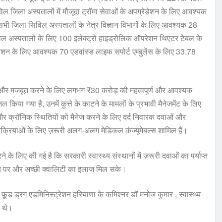
िल जिला अस्पतालों में मौजूदा ट्रॉमा सेवाओं के अपग्रेडेशन के लिए आवश्यक
भी जिला सिविल अस्पतालों के नेत्र विज्ञान विभागों के लिए आवश्यक 28
विल अस्पतालों के लिए 100 इलेक्ट्रो हाइड्रोलिक ऑपरेशन थिएटर टेबल के
ेडेशन के लिए आवश्यक 70 एडवांस्ड लाइफ सपोर्ट एम्बुलेंस के लिए 33.78
ो और मजबूत करने के लिए लगभग ₹30 करोड़ की महत्वपूर्ण और आवश्यक
किया गया है, उनमें कुत्ते के काटने के मामलों के प्रभावी मैनेजमेंट के लिए
 और क्रॉनिक स्थितियों को मैनेज करने के लिए दर्द निवारक दवाओं और
्रक्रियाओं के लिए ज़रूरी अलग-अलग मेडिकल कंज्यूमेबल्स शामिल हैं।
 लिए की गई है कि सरकारी स्वास्थ्य संस्थानों में ज़रूरी दवाओं का पर्याप्त
मय पर और अच्छी क्वालिटी का इलाज मिल सके।
फ़ूड ड्रग एडमिनिस्ट्रेशन हरियाणा के कमिश्नर डॉ मनोज कुमार , स्वास्थ्य
त थे।