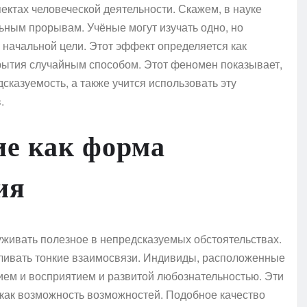
ектах человеческой деятельности. Скажем, в науке
ьным прорывам. Учёные могут изучать одно, но
 начальной цели. Этот эффект определяется как
рытия случайным способом. Этот феномен показывает,
сказуемость, а также учится использовать эту
.
е как форма
ия
живать полезное в непредсказуемых обстоятельствах.
вливать тонкие взаимосвязи. Индивиды, расположенные
ем и восприятием и развитой любознательностью. Эти
 как возможность возможностей. Подобное качество