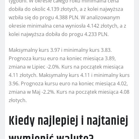
tygodni. W okresie całego roku minimalna cena
dobiła do okolic 4.139 złotych, a z kolei najwyższa
wzbiła się do progu 4.388 PLN. W analizowanym
okresie minimalna cena wyniosła 4.142 złotych, a z
kolei najwyższa dobiła do progu 4.233 PLN.
Maksymalny kurs 3.97 i minimalny kurs 3.83.
Prognoza kursu euro na koniec miesiąca 3.89,
zmiana w Lipiec -2.0%. Kurs na początek miesiąca
4.11 złotych. Maksymalny kurs 4.11 i minimalny kurs
3.96. Prognoza kursu euro na koniec miesiąca 4.02,
zmiana w Maj -2.2%. Kurs na początek miesiąca 4.08
złotych.
Kiedy najlepiej i najtaniej