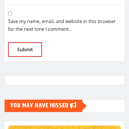
Save my name, email, and website in this browser
for the next time I comment.
YOU MAY HAVE MISSED