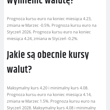
wymienić walutę?
Prognoza kursu euro na koniec miesiąca 4.23,
zmiana w Marzec -0.5%. Prognoza kursu euro na
Styczeń 2026. Prognoza kursu euro na koniec
miesiąca 4.24, zmiana w Styczeń -0.2%.
Jakie są obecnie kursy
walut?
Maksymalny kurs 4.20 i minimalny kurs 4.08.
Prognoza kursu euro na koniec miesiąca 4.14,
zmiana w Marzec 1.5%. Prognoza kursu euro na
Styczeń 2028. Maksymalny kurs 4.08 i minimalny