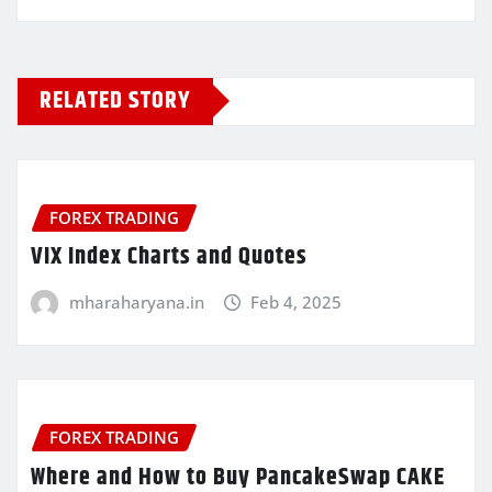
RELATED STORY
FOREX TRADING
VIX Index Charts and Quotes
mharaharyana.in
Feb 4, 2025
FOREX TRADING
Where and How to Buy PancakeSwap CAKE