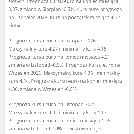
złotych. Prognoza kursu euro na koniec miesiąca
3.87, zmiana w Sierpień -0.5%. Kurs euro prognoza
na Czerwiec 2028. Kurs na początek miesiąca 4.02
złotych.
Prognoza kursu euro na Listopad 2026.
Maksymalny kurs 4.27 i minimalny kurs 4.15.
Prognoza kursu euro na koniec miesiąca 4.21,
zmiana w Listopad -0.5%. Prognoza kursu euro na
Wrzesień 2026. Maksymalny kurs 4.36 i minimalny
kurs 4.24. Prognoza kursu euro na koniec miesiąca
4.30, zmiana w Wrzesień -0.5%.
Prognoza kursu euro na Listopad 2025.
Maksymalny kurs 4.32 i minimalny kurs 4.17.
Prognoza kursu euro na koniec miesiąca 4.25,
zmiana w Listopad 0.0%. Inwestowanie jest