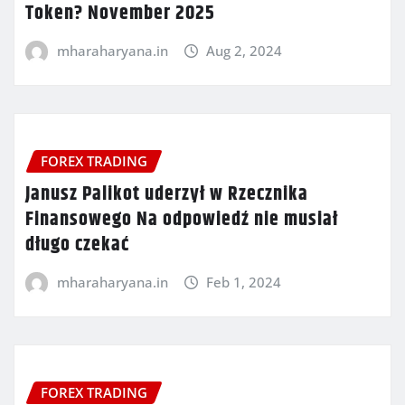
Token? November 2025
mharaharyana.in
Aug 2, 2024
FOREX TRADING
Janusz Palikot uderzył w Rzecznika
Finansowego Na odpowiedź nie musiał
długo czekać
mharaharyana.in
Feb 1, 2024
FOREX TRADING