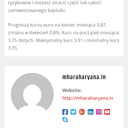
ryzykowne i możesz stracić część lub całość
zainwestowanego kapitału.
Prognoza kursu euro na koniec miesiąca 3.87,
zmiana w Kwiecień 0.8%. Kurs na początek miesiąca
3.75 złotych. Maksymalny kurs 3.91 i minimalny kurs
3.75.
mharaharyana.in
Website:
http://mharaharyana.in