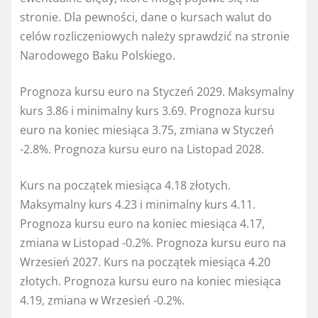
stronie. Dla pewności, dane o kursach walut do
celów rozliczeniowych należy sprawdzić na stronie
Narodowego Baku Polskiego.
Prognoza kursu euro na Styczeń 2029. Maksymalny
kurs 3.86 i minimalny kurs 3.69. Prognoza kursu
euro na koniec miesiąca 3.75, zmiana w Styczeń
-2.8%. Prognoza kursu euro na Listopad 2028.
Kurs na początek miesiąca 4.18 złotych.
Maksymalny kurs 4.23 i minimalny kurs 4.11.
Prognoza kursu euro na koniec miesiąca 4.17,
zmiana w Listopad -0.2%. Prognoza kursu euro na
Wrzesień 2027. Kurs na początek miesiąca 4.20
złotych. Prognoza kursu euro na koniec miesiąca
4.19, zmiana w Wrzesień -0.2%.