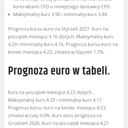
kontraktami CFD u niniejszego dostawcy CFD.
Maksymalny kurs 3.96 i minimalny kurs 3.84.
Prognoza kursu euro na Styczeń 2027. Kurs na
początek miesiąca 4.16 złotych. Maksymalny kurs
4.29 i minimalny kurs 4.16. Prognoza kursu euro na
koniec miesiąca 4.23, zmiana w Styczeń 1.7%.
Prognoza euro w tabeli.
Kurs na początek miesiąca 4.23 złotych.
Maksymalny kurs 4.29 i minimalny kurs 4.17.
Prognoza kursu euro na koniec miesiąca 4.23,
zmiana w Luty 0.0%. Kurs euro prognoza na
Grudzień 2026. Kurs na początek miesiąca 4.21