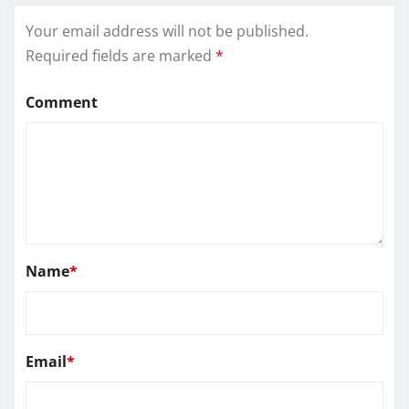
Your email address will not be published.
Required fields are marked
*
Comment
Name
*
Email
*