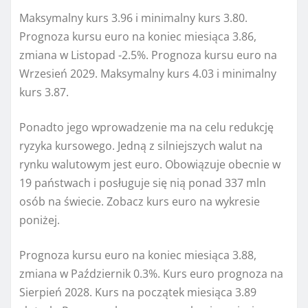
Maksymalny kurs 3.96 i minimalny kurs 3.80.
Prognoza kursu euro na koniec miesiąca 3.86,
zmiana w Listopad -2.5%. Prognoza kursu euro na
Wrzesień 2029. Maksymalny kurs 4.03 i minimalny
kurs 3.87.
Ponadto jego wprowadzenie ma na celu redukcję
ryzyka kursowego. Jedną z silniejszych walut na
rynku walutowym jest euro. Obowiązuje obecnie w
19 państwach i posługuje się nią ponad 337 mln
osób na świecie. Zobacz kurs euro na wykresie
poniżej.
Prognoza kursu euro na koniec miesiąca 3.88,
zmiana w Październik 0.3%. Kurs euro prognoza na
Sierpień 2028. Kurs na początek miesiąca 3.89