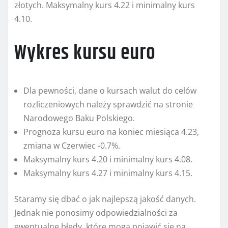
złotych. Maksymalny kurs 4.22 i minimalny kurs
4.10.
Wykres kursu euro
Dla pewności, dane o kursach walut do celów
rozliczeniowych należy sprawdzić na stronie
Narodowego Baku Polskiego.
Prognoza kursu euro na koniec miesiąca 4.23,
zmiana w Czerwiec -0.7%.
Maksymalny kurs 4.20 i minimalny kurs 4.08.
Maksymalny kurs 4.27 i minimalny kurs 4.15.
Staramy się dbać o jak najlepszą jakość danych.
Jednak nie ponosimy odpowiedzialności za
ewentualne błędy, które mogą pojawić się na