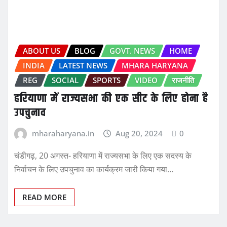
ABOUT US
BLOG
GOVT. NEWS
HOME
INDIA
LATEST NEWS
MHARA HARYANA
REG
SOCIAL
SPORTS
VIDEO
राजनीति
हरियाणा में राज्यसभा की एक सीट के लिए होना है
उपचुनाव
mharaharyana.in
Aug 20, 2024
0
चंडीगढ़, 20 अगस्त- हरियाणा में राज्यसभा के लिए एक सदस्य के
निर्वाचन के लिए उपचुनाव का कार्यक्रम जारी किया गया…
READ MORE