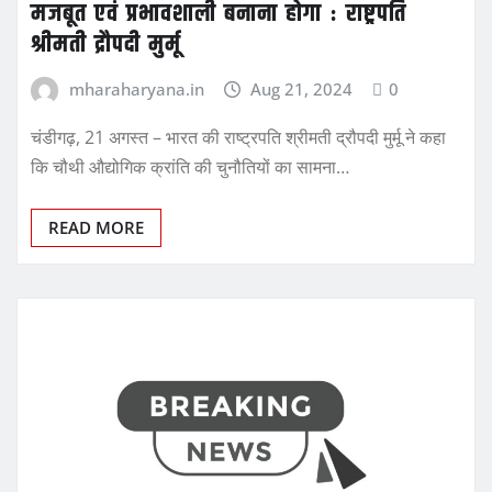
मजबूत एवं प्रभावशाली बनाना होगा : राष्ट्रपति
श्रीमती द्रौपदी मुर्मू
mharaharyana.in
Aug 21, 2024
0
चंडीगढ़, 21 अगस्त – भारत की राष्ट्रपति श्रीमती द्रौपदी मुर्मू ने कहा
कि चौथी औद्योगिक क्रांति की चुनौतियों का सामना…
READ MORE