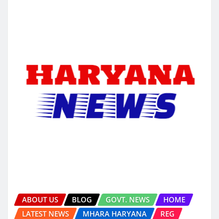
ABOUT US
BLOG
GOVT. NEWS
HOME
LATEST NEWS
MHARA HARYANA
REG