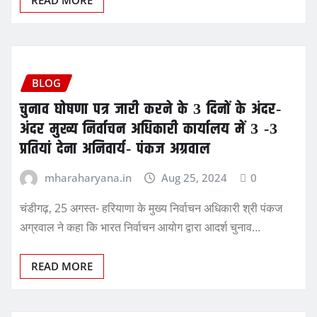
READ MORE
BLOG
चुनाव घोषणा पत्र जारी करने के 3 दिनों के अंदर-
अंदर मुख्य निर्वाचन अधिकारी कार्यालय में 3 -3
प्रतियां देना अनिवार्य- पंकज अग्रवाल
mharaharyana.in
Aug 25, 2024
0
चंडीगढ़, 25 अगस्त- हरियाणा के मुख्य निर्वाचन अधिकारी श्री पंकज
अग्रवाल ने कहा कि भारत निर्वाचन आयोग द्वारा आदर्श चुनाव…
READ MORE