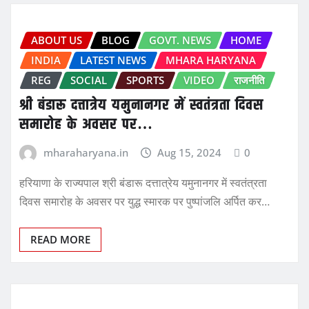
ABOUT US
BLOG
GOVT. NEWS
HOME
INDIA
LATEST NEWS
MHARA HARYANA
REG
SOCIAL
SPORTS
VIDEO
राजनीति
श्री बंडारू दत्तात्रेय यमुनानगर में स्वतंत्रता दिवस
समारोह के अवसर पर…
mharaharyana.in
Aug 15, 2024
0
हरियाणा के राज्यपाल श्री बंडारू दत्तात्रेय यमुनानगर में स्वतंत्रता
दिवस समारोह के अवसर पर युद्ध स्मारक पर पुष्पांजलि अर्पित कर…
READ MORE