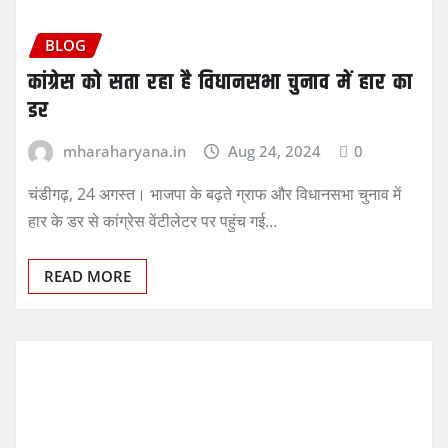
BLOG
कांग्रेस को सता रहा है विधानसभा चुनाव में हार का
डर
mharaharyana.in
Aug 24, 2024
0
चंडीगढ़, 24 अगस्त। भाजपा के बढ़ते ग्राफ और विधानसभा चुनाव में
हार के डर से कांग्रेस वेंटीलेटर पर पहुंच गई…
READ MORE