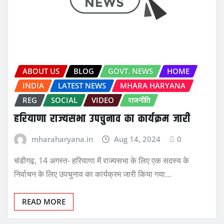
ABOUT US
BLOG
GOVT. NEWS
HOME
INDIA
LATEST NEWS
MHARA HARYANA
REG
SOCIAL
VIDEO
राजनीति
हरियाणा राज्यसभा उपचुनाव का कार्यक्रम जारी
mharaharyana.in
Aug 14, 2024
0
चंडीगढ़, 14 अगस्त- हरियाणा में राज्यसभा के लिए एक सदस्य के
निर्वाचन के लिए उपचुनाव का कार्यक्रम जारी किया गया…
READ MORE