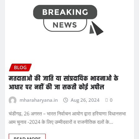
BLOG
मतदाताओं की जाति या सांप्रदायिक भावनाओं के
आधार पर नहीं की जा सकती कोई अपील
mharaharyana.in
Aug 26, 2024
0
चंडीगढ़, 26 अगस्त – भारत निर्वाचन आयोग द्वारा हरियाणा विधानसभा
आम चुनाव -2024 के लिए उम्मीदवारों व राजनीतिक दलों के…