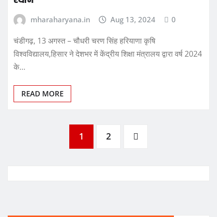
mharaharyana.in
Aug 13, 2024
0
चंडीगढ़, 13 अगस्त – चौधरी चरण सिंह हरियाणा कृषि
विश्वविद्यालय,हिसार ने देशभर में केंद्रीय शिक्षा मंत्रालय द्वारा वर्ष 2024
के…
READ MORE
Posts
1
2
pagination