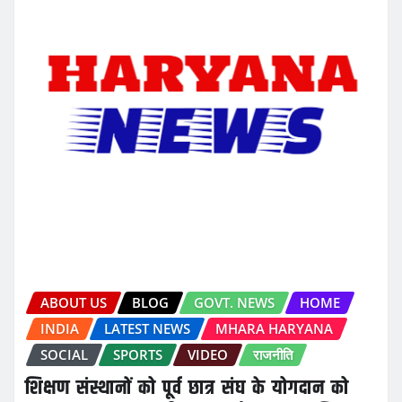
ABOUT US
BLOG
GOVT. NEWS
HOME
INDIA
LATEST NEWS
MHARA HARYANA
SOCIAL
SPORTS
VIDEO
राजनीति
शिक्षण संस्थानों को पूर्व छात्र संघ के योगदान को