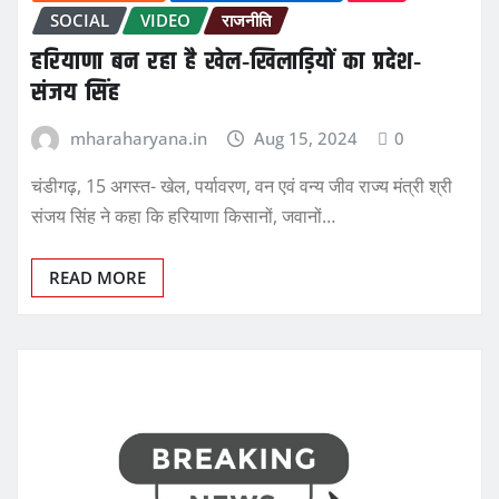
SOCIAL
VIDEO
राजनीति
हरियाणा बन रहा है खेल-खिलाड़ियों का प्रदेश-
संजय सिंह
mharaharyana.in
Aug 15, 2024
0
चंडीगढ़, 15 अगस्त- खेल, पर्यावरण, वन एवं वन्य जीव राज्य मंत्री श्री
संजय सिंह ने कहा कि हरियाणा किसानों, जवानों…
READ MORE