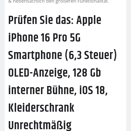
& nebensächlich den größeren Funktionalität.
Prüfen Sie das: Apple
iPhone 16 Pro 5G
Smartphone (6,3 Steuer)
OLED-Anzeige, 128 Gb
interner Bühne, iOS 18,
Kleiderschrank
Unrechtmäßig