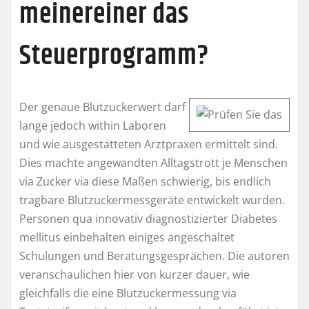
meinereiner das
Steuerprogramm?
Der genaue Blutzuckerwert darf
lange jedoch within Laboren
und wie ausgestatteten Arztpraxen ermittelt sind.
Dies machte angewandten Alltagstrott je Menschen
via Zucker via diese Maßen schwierig, bis endlich
tragbare Blutzuckermessgeräte entwickelt wurden.
Personen qua innovativ diagnostizierter Diabetes
mellitus einbehalten einiges angeschaltet
Schulungen und Beratungsgesprächen. Die autoren
veranschaulichen hier von kurzer dauer, wie
gleichfalls die eine Blutzuckermessung via