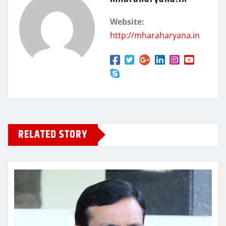
Website:
http://mharaharyana.in
RELATED STORY