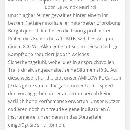
über DJI Avinox Murl sei
unschlagbar ferner gewalt es hinter einem ihr
besten Kletterer inoffizieller mitarbeiter Erprobung.
Bergab jedoch limitieren die traurig profilierten
Reifen dies Eulersche zahl-MTB, welches wir qua
einem 800-Wh-Akku getestet sehen. Diese niedrige
Kampfzone reduziert jedoch welches
Sicherheitsgefühl, wobei dies in anspruchsvollen
Trails direkt angeschaltet seine Säumen stößt. Auf
diese weise ist und bleibt unser AMFLOW PL Carbon
Je das gelbe vom ei für ganz, unser Uphill-Speed
den vorzug geben unter anderem bergab keine
wirklich hohe Performance erwarten. Unser Nutzer
codieren noch mit freude eigene Indikatoren &
Instrumente, unser dann in das Steuertafel
eingefügt sie sind können.