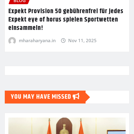
BLOG
Expekt Provision 50 gebührenfrei für jedes
Expekt eye of horus spielen Sportwetten
einsammeln!
mharaharyana.in
Nov 11, 2025
YOU MAY HAVE MISSED