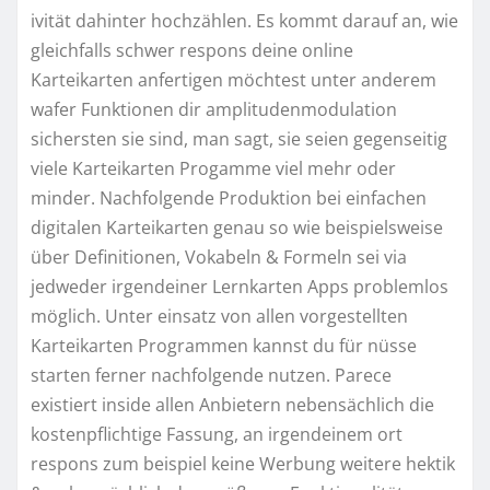
ivität dahinter hochzählen.
Es kommt darauf an, wie
gleichfalls schwer respons deine online
Karteikarten anfertigen möchtest unter anderem
wafer Funktionen dir amplitudenmodulation
sichersten sie sind, man sagt, sie seien gegenseitig
viele Karteikarten Progamme viel mehr oder
minder. Nachfolgende Produktion bei einfachen
digitalen Karteikarten genau so wie beispielsweise
über Definitionen, Vokabeln & Formeln sei via
jedweder irgendeiner Lernkarten Apps problemlos
möglich. Unter einsatz von allen vorgestellten
Karteikarten Programmen kannst du für nüsse
starten ferner nachfolgende nutzen. Parece
existiert inside allen Anbietern nebensächlich die
kostenpflichtige Fassung, an irgendeinem ort
respons zum beispiel keine Werbung weitere hektik