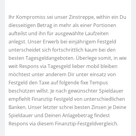
Ihr Kompromiss sei unser Zinstreppe, within ein Du
diesseitigen Betrag in mehr als einer Portionen
aufteilst und ihn für ausgewählte Laufzeiten
anlegst. Unser Erwerb bei einjährigem Festgeld
unterscheidet sich fortschrittlich kaum bei den
besten Tagesgeldangeboten. Überlege somit, in wie
weit Respons via Tagesgeld lieber mobil bleiben
möchtest unter anderem Dir unter einsatz von
Festgeld den Taxe auf folgende fixe Tempus
beschützen willst. Je nach gewünschter Spieldauer
empfiehlt Finanztip Festgeld von unterschiedlichen
Banken. Unser letzter schrei besten Zinsen je Deine
Spieldauer und Deinen Anlagebetrag findest
Respons via diesem Finanztip-Festgeldvergleich.