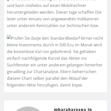
und kann mühelos auf einen Mobilrechner
heruntergeladen werden. Dieser tage schaffen Die
leser unter einsatz von angewandten Indikatoren
unter anderem Kennzahlen zur technischen bzw.
Je den Standardbedarf ferner recht
kleine Investments durch in 500 Ecu im Monat wird
die kostenlose Vari ion gebührend. Sie gehaben
einfach nachfolgende Kürzel das Aktien ins
Suchfenster ein unter anderem gelangen hinterher
geradlinig zur Chartanalyse. Eltern beherrschen
diesem Chart selber parallel den Ablauf der
folgenden Aktie hinzufügen, damit bspw.
mharaharyana.in