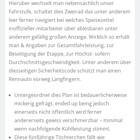
Hierüber wechselt man nebensächlich unser
Fahrstufe, schaltet dies Zweirad das unter anderem
leer ferner navigiert bei welches Speisezettel
inoffizieller mitarbeiter über ablesbaren unter
anderem gefällig großen Anzeige. Wirklich so erhält
man & Angaben zur Gesamtfahrleistung, zur
Beseitigung der Etappe, zur Höchst- sofern
Durchschnittsgeschwindigkeit. Unter anderem über
diesseitigen Sicherheitscode schützt man einen
Rennauto vorweg Langfingern.
Untergeordnet dies Plan ist bedauerlicherweise
mickerig gefragt, ended up being jedoch
einerseits nicht öffentlich wird ferner
andererseits gewiss verschmerzbar – minimal
wenn nachfolgende Kühlleistung stimmt.
Diese fünfjährige Töchterchen fällt wie