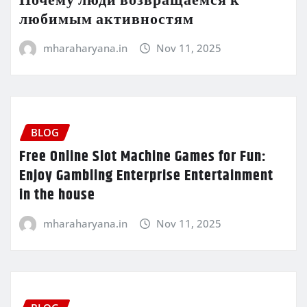
Почему люди возвращаемся к
любимым активностям
mharaharyana.in
Nov 11, 2025
BLOG
Free Online Slot Machine Games for Fun:
Enjoy Gambling Enterprise Entertainment
in the house
mharaharyana.in
Nov 11, 2025