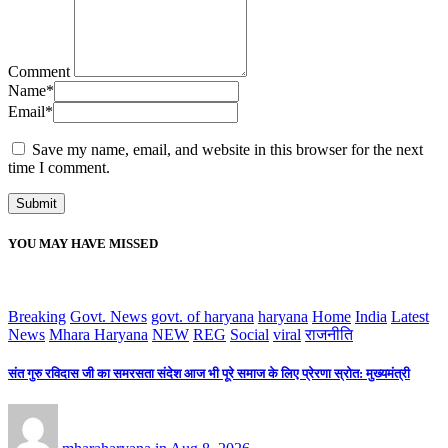
Comment
Name
*
Email
*
Save my name, email, and website in this browser for the next
time I comment.
YOU MAY HAVE MISSED
Breaking
Govt. News
govt. of haryana
haryana
Home
India
Latest
News
Mhara Haryana
NEW
REG
Social
viral
राजनीति
संत गुरु रविदास जी का समरसता संदेश आज भी पूरे समाज के लिए प्रेरणा स्रोत: मुख्यमंत्री