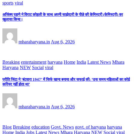
sports
viral
अजिंक्य रहाणे ने विराट कोहली के साथ अपनी साझेदारी के पीछे की केमिस्ट्री (केमिस्ट्री) का
खुलासा किया।
mharaharyana.in
Aug 6, 2026
Breaking
entertainment
haryana
Home
India
Latest News
Mhara
Haryana
NEW
Social
viral
प्रीति जिंटा ने ‘बंटवारा 1947’ में सिर्फ खाना बनाया और सफाई की: ‘उस समय महिलाओं का कोई
करियर नहीं होता था’
mharaharyana.in
Aug 6, 2026
Blog
Breaking
education
Govt. News
govt. of haryana
haryana
Home
India
Jobs
Latest News
Mhara Haryana
NEW
Social
viral