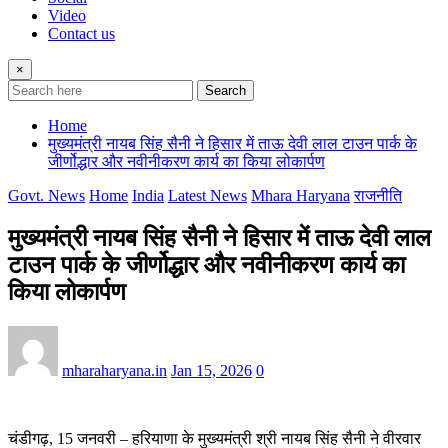
Video
Contact us
×
Search
Home
मुख्यमंत्री नायब सिंह सैनी ने हिसार में ताऊ देवी लाल टाउन पार्क के
जीर्णोद्धार और नवीनीकरण कार्य का किया लोकार्पण
Govt. News
Home
India
Latest News
Mhara Haryana
राजनीति
मुख्यमंत्री नायब सिंह सैनी ने हिसार में ताऊ देवी लाल
टाउन पार्क के जीर्णोद्धार और नवीनीकरण कार्य का
किया लोकार्पण
mharaharyana.in
Jan 15, 2026
0
चंडीगढ़, 15 जनवरी – हरियाणा के मुख्यमंत्री श्री नायब सिंह सैनी ने वीरवार