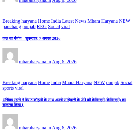
mharaharyana.in
Aug 8, 2026
Breaking
haryana
Home
India
Latest News
Mhara Haryana
NEW
panchang
punjab
REG
Social
viral
कल का पंचांग – शुक्रवार, 7 अगस्त 2026
mharaharyana.in
Aug 6, 2026
Breaking
haryana
Home
India
Mhara Haryana
NEW
punjab
Social
sports
viral
अजिंक्य रहाणे ने विराट कोहली के साथ अपनी साझेदारी के पीछे की केमिस्ट्री (केमिस्ट्री) का
खुलासा किया।
mharaharyana.in
Aug 6, 2026