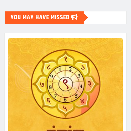
YOU MAY HAVE MISSED