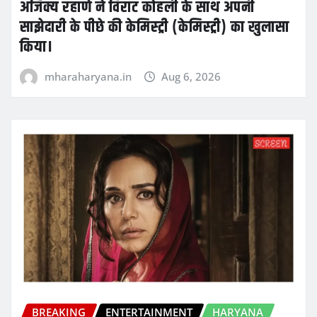
अजिंक्य रहाणे ने विराट कोहली के साथ अपनी
साझेदारी के पीछे की केमिस्ट्री (केमिस्ट्री) का खुलासा
किया।
mharaharyana.in
Aug 6, 2026
BREAKING
ENTERTAINMENT
HARYANA