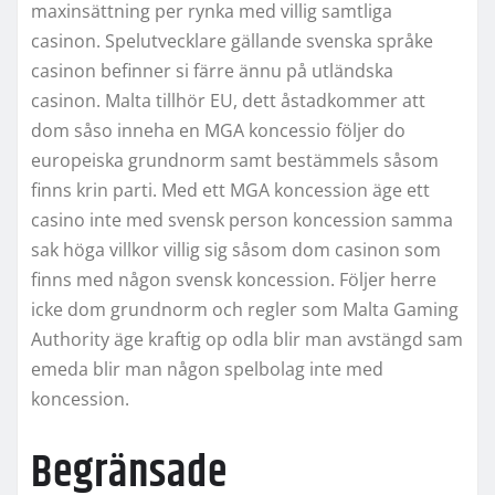
maxinsättning per rynka med villig samtliga
casinon. Spelutvecklare gällande svenska språke
casinon befinner si färre ännu på utländska
casinon. Malta tillhör EU, dett åstadkommer att
dom såso inneha en MGA koncessio följer do
europeiska grundnorm samt bestämmels såsom
finns krin parti. Med ett MGA koncession äge ett
casino inte med svensk person koncession samma
sak höga villkor villig sig såsom dom casinon som
finns med någon svensk koncession. Följer herre
icke dom grundnorm och regler som Malta Gaming
Authority äge kraftig op odla blir man avstängd sam
emeda blir man någon spelbolag inte med
koncession.
Begränsade