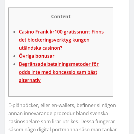
Content
Casino Frank kr100 gratissnurr: Finns
det blockeringsverktyg kungen
utländska casinon?
Övriga bonusar
Begränsade betalningsmetoder för
odds inte med koncessio sam bäst
alternativ
E-plånböcker, eller en-wallets, befinner si någon
annan innevarande procedur bland svenska
casinospelare som lirar utrikes. Dessa fungerar
såsom någo digital portmonnä såso man tankar