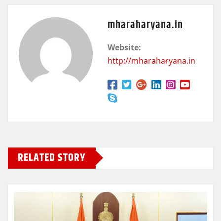
mharaharyana.in
Website:
http://mharaharyana.in
RELATED STORY