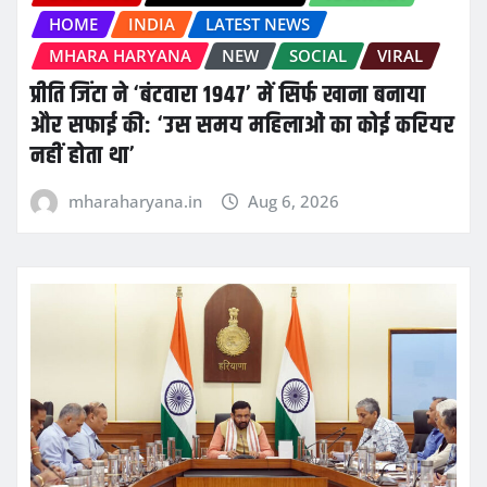
HOME
INDIA
LATEST NEWS
MHARA HARYANA
NEW
SOCIAL
VIRAL
प्रीति जिंटा ने ‘बंटवारा 1947’ में सिर्फ खाना बनाया
और सफाई की: ‘उस समय महिलाओं का कोई करियर
नहीं होता था’
mharaharyana.in
Aug 6, 2026