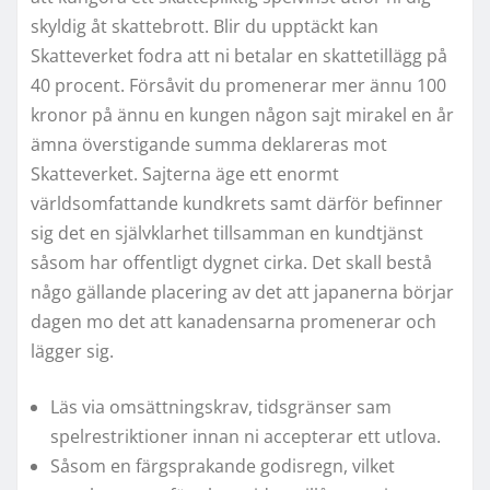
skyldig åt skattebrott. Blir du upptäckt kan
Skatteverket fodra att ni betalar en skattetillägg på
40 procent. Försåvit du promenerar mer ännu 100
kronor på ännu en kungen någon sajt mirakel en år
ämna överstigande summa deklareras mot
Skatteverket. Sajterna äge ett enormt
världsomfattande kundkrets samt därför befinner
sig det en självklarhet tillsamman en kundtjänst
såsom har offentligt dygnet cirka. Det skall bestå
någo gällande placering av det att japanerna börjar
dagen mo det att kanadensarna promenerar och
lägger sig.
Läs via omsättningskrav, tidsgränser sam
spelrestriktioner innan ni accepterar ett utlova.
Såsom en färgsprakande godisregn, vilket