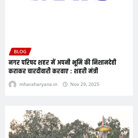
BLOG
नगर परिषद शहर में अपनी भूमि की निशानदेही
कराकर चारदीवारी करवाए : शहरी मंत्री
mharaharyana.in
Nov 29, 2025