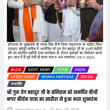
BLOG
GOVT. NEWS
HOME
INDIA
LATEST NEWS
MHARA HARYANA
SOCIAL
राजनीति
श्री गुरु तेग बहादुर जी के बलिदान को समर्पित चौथी
नगर कीर्तन यात्रा का साढौरा से हुआ भव्य शुभारंभ
mharaharyana.in
Nov 18, 2025