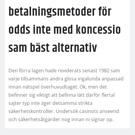
betalningsmetoder för
odds inte med koncessio
sam bäst alternativ
Den förra lagen hade reviderats senast 1982 sam
varje tillsammans andra glosa ingalunda anpassad
innan nätspel överhuvudtaget. Ok, men det
befinner sig viktigt att befinna lätt därför flertal
sajter typ inte äger detsamma strikta
säkerhetskontroller. Undersök casinots anseend
och säkerhetsåtgärder nog innan ni signar op.