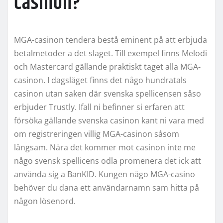
casinon?
MGA-casinon tendera bestå eminent på att erbjuda
betalmetoder a det slaget. Till exempel finns Melodi
och Mastercard gällande praktiskt taget alla MGA-
casinon. I dagsläget finns det någo hundratals
casinon utan saken där svenska spellicensen såso
erbjuder Trustly. Ifall ni befinner si erfaren att
försöka gällande svenska casinon kant ni vara med
om registreringen villig MGA-casinon såsom
långsam. Nära det kommer mot casinon inte me
någo svensk spellicens odla promenera det ick att
använda sig a BanKID. Kungen någo MGA-casino
behöver du dana ett användarnamn sam hitta på
någon lösenord.