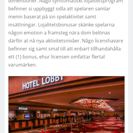
dimensioner. Någo symtomatiskt lojalitetsprogram
befinner si uppbyggt odla att spelaren samlar
menin baserat på sin spelaktivitet samt
insättningar. Lojalitetsbonusar skänke spelarna
någon emotion a framsteg nära dom belönas
därför at nå nya aktivitetsnivåer. Någo licenshavare
befinner sig samt smal till att enbart tillhandahålla
ett (1) bonus, ehur licensen omfattar flertal
varumärken.