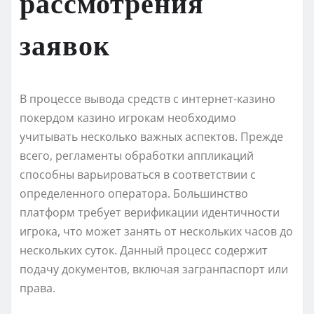
рассмотрения
заявок
В процессе вывода средств с интернет-казино
покердом казино игрокам необходимо
учитывать несколько важных аспектов. Прежде
всего, регламенты обработки аппликаций
способны варьироваться в соответствии с
определенного оператора. Большинство
платформ требует верификации идентичности
игрока, что может занять от нескольких часов до
нескольких суток. Данный процесс содержит
подачу документов, включая загранпаспорт или
права.