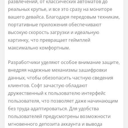
развлечений, от классических автоматов до
реальных крупье, и все это сразу на мониторе
вашего девайса. Благодаря передовым техникам,
портативные приложения обеспечивают
высокую скорость загрузки и идеальную
картинку, что превращает геймплей
максимально комфортным.
Разработчики уделяют особое внимание защите,
внедряя надежные механизмы зашифровки
данных, чтобы обезопасить частную сведения
клиентов. Софт зачастую обладают
дружественный к пользователю интерфейс
пользователя, что позволяет даже начинающим
без труда адаптироваться. Для удобства
пользователей предусмотрены возможности
мгновенного депозита аккаунта и вывода