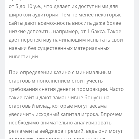
от 5 до 10 у.е., что делает их доступными для
широкой аудитории. Тем не менее некоторые
сайты дают возможность вносить даже более
низкие депозиты, например, от 1 бакса. Такое
дает перспективу начинающим испытать свои
навыки без существенных материальных
инвестиций.
При определении казино с минимальным
стартовым пополнением стоит учесть
требования снятия денег и промоакции. Часто
такие сайты дают заманчивые бонусы на
стартовый вклад, которые могут весьма
увеличить исходный капитал игрока. Впрочем
необходимо внимательно анализировать
регламенты вейджера премий, ведь они могут