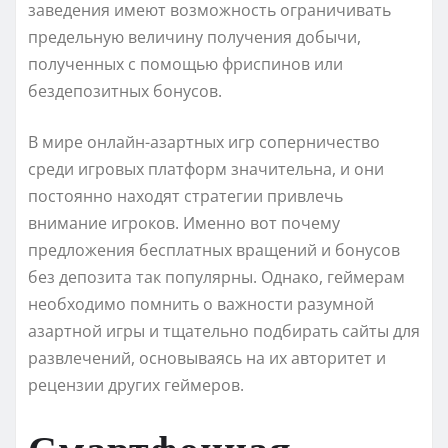
заведения имеют возможность ограничивать
предельную величину получения добычи,
полученных с помощью фриспинов или
бездепозитных бонусов.
В мире онлайн-азартных игр соперничество
среди игровых платформ значительна, и они
постоянно находят стратегии привлечь
внимание игроков. Именно вот почему
предложения бесплатных вращений и бонусов
без депозита так популярны. Однако, геймерам
необходимо помнить о важности разумной
азартной игры и тщательно подбирать сайты для
развлечений, основываясь на их авторитет и
рецензии других геймеров.