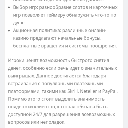
Выбор игр: разнообразие слотов и карточных
игр позволяет геймеру обнаружить что-то по
душе.
Акционная политика: различные онлайн-
казино предлагают начальные бонусы,
бесплатные вращения и системы поощрения.
Игроки ценят возможность быстрого снятия
денег, особенно если речь идет о значительных
выигрышах. Данное достигается благодаря
встраивания с популярными платёжными
платформами, такими как Skrill, Neteller и PayPal.
Помимо этого стоит выделить значимость
поддержки клиентов, которая обязана быть
доступной 24/7 для разрешения всевозможных
вопросов или неполадок.