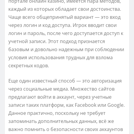
портале онлайн казино, имеется пара методов,
каждый из которых обладает свои достоинства.
Чаще всего общепринятый вариант — это вход
через логин и код доступа. Игрок вводит свои
логин и пароль, после чего доступается доступ к
учетной записи. Этот подход признается
базовым и довольно надежным при соблюдении
условия использования трудных для взлома
секретных кодов.
Еще один известный способ — это авторизация
через социальные медиа. Множество сайтов
предлагают войти в аккаунт, через учетные
записи таких платформ, как Facebook или Google.
Данное практично, поскольку не требует
запоминать дополнительных данных, всё же
важно помнить о безопасности своих аккаунтов