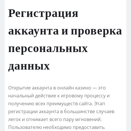
Регистрация
аккаунта и проверка
персональных
данных
Открытие аккаунта в онлайн казино — это
начальный действие к игровому процессу и
получению всех преимуществ сайта. Этап
регистрации аккаунта в большинстве случаев
легок и отнимает всего пару мгновений.
Пользователю необходимо предоставить