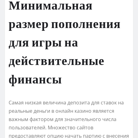
Минимальная
размер пополнения
для игры на
действительные
финансы
Самая низкая величина депозита для ставок на
реальные деньги в онлайн казино является
важным фактором для значительного числа
пользователей. Множество сайтов
предоставляют опцию начать партию с внесения