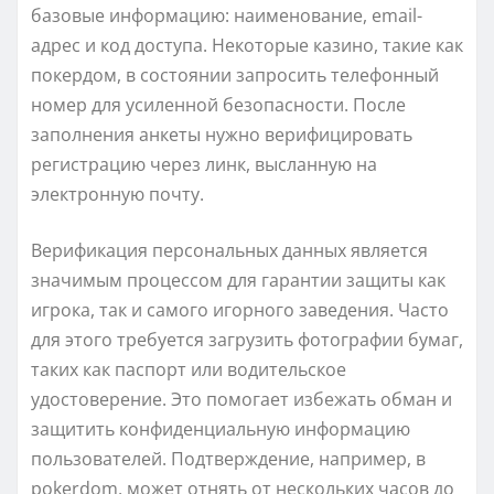
базовые информацию: наименование, email-
адрес и код доступа. Некоторые казино, такие как
покердом, в состоянии запросить телефонный
номер для усиленной безопасности. После
заполнения анкеты нужно верифицировать
регистрацию через линк, высланную на
электронную почту.
Верификация персональных данных является
значимым процессом для гарантии защиты как
игрока, так и самого игорного заведения. Часто
для этого требуется загрузить фотографии бумаг,
таких как паспорт или водительское
удостоверение. Это помогает избежать обман и
защитить конфиденциальную информацию
пользователей. Подтверждение, например, в
pokerdom, может отнять от нескольких часов до