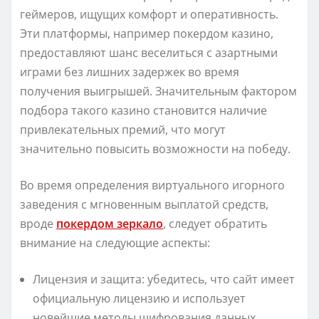
геймеров, ищущих комфорт и оперативность.
Эти платформы, например покердом казино,
предоставляют шанс веселиться с азартными
играми без лишних задержек во время
получения выигрышей. Значительным фактором
подбора такого казино становится наличие
привлекательных премий, что могут
значительно повысить возможности на победу.
Во время определения виртуального игорного
заведения с мгновенным выплатой средств,
вроде
покердом зеркало
, следует обратить
внимание на следующие аспекты:
Лицензия и защита: убедитесь, что сайт имеет
официальную лицензию и использует
новейшие методы шифрования данных.