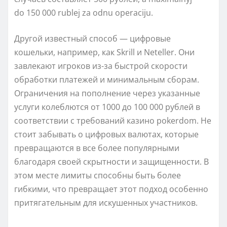
do 150 000 rublej za odnu operaciju.
Другой известный способ — цифровые
кошельки, например, как Skrill и Neteller. Они
завлекают игроков из-за быстрой скорости
обработки платежей и минимальным сборам.
Ограничения на пополнение через указанные
услуги колеблются от 1000 до 100 000 рублей в
соответствии с требований казино pokerdom. Не
стоит забывать о цифровых валютах, которые
превращаются в все более популярными
благодаря своей скрытности и защищенности. В
этом месте лимиты способны быть более
гибкими, что превращает этот подход особенно
притягательным для искушенных участников.