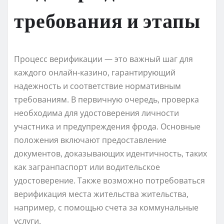
требования и этапы
Процесс верификации — это важный шаг для
каждого онлайн-казино, гарантирующий
надежность и соответствие нормативным
требованиям. В первичную очередь, проверка
необходима для удостоверения личности
участника и предупреждения фрода. Основные
положения включают предоставление
документов, доказывающих идентичность, таких
как загранпаспорт или водительское
удостоверение. Также возможно потребоваться
верификация места жительства жительства,
например, с помощью счета за коммунальные
услуги.