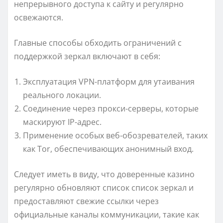
непрерывного доступа к сайту и регулярно
освежаются.
Главные способы обходить ограничений с
поддержкой зеркал включают в себя:
Эксплуатация VPN-платформ для утаивания
реального локации.
Соединение через прокси-серверы, которые
маскируют IP-адрес.
Применение особых веб-обозревателей, таких
как Tor, обеспечивающих анонимный вход.
Следует иметь в виду, что доверенные казино
регулярно обновляют список список зеркал и
предоставляют свежие ссылки через
официальные каналы коммуникации, такие как