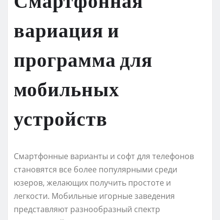
Смартфонная
вариация и
программа для
мобильных
устройств
Смартфонные варианты и софт для телефонов
становятся все более популярными среди
юзеров, желающих получить простоте и
легкости. Мобильные игорные заведения
представляют разнообразный спектр