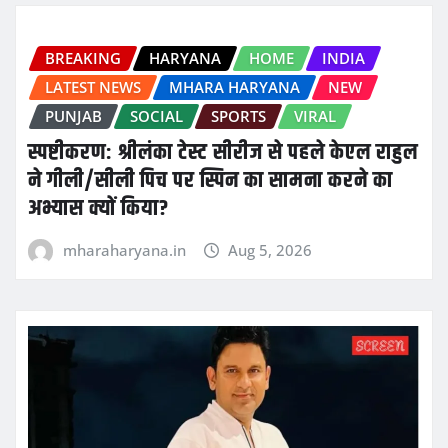
BREAKING
HARYANA
HOME
INDIA
LATEST NEWS
MHARA HARYANA
NEW
PUNJAB
SOCIAL
SPORTS
VIRAL
स्पष्टीकरण: श्रीलंका टेस्ट सीरीज से पहले केएल राहुल
ने गीली/सीली पिच पर स्पिन का सामना करने का
अभ्यास क्यों किया?
mharaharyana.in
Aug 5, 2026