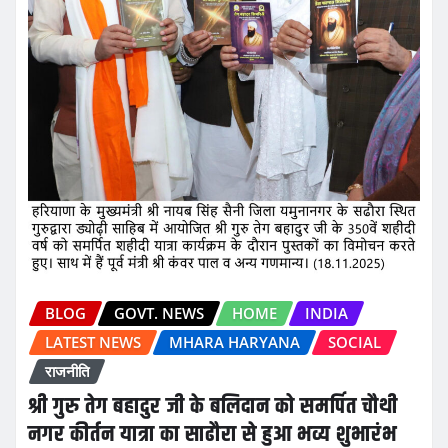
BLOG
GOVT. NEWS
HOME
INDIA
LATEST NEWS
MHARA HARYANA
SOCIAL
राजनीति
श्री गुरु तेग बहादुर जी के बलिदान को समर्पित चौथी
नगर कीर्तन यात्रा का साढौरा से हुआ भव्य शुभारंभ