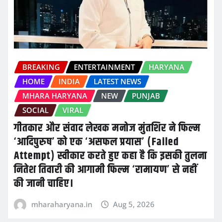
BREAKING
ENTERTAINMENT
HARYANA
HOME
INDIA
LATEST NEWS
MHARA HARYANA
NEW
PUNJAB
SOCIAL
VIRAL
गीतकार और संवाद लेखक मनोज मुंतशिर ने फिल्म
‘आदिपुरुष’ को एक ‘असफल प्रयास’ (Failed
Attempt) स्वीकार करते हुए कहा है कि इसकी तुलना
नितेश तिवारी की आगामी फिल्म ‘रामायण’ से नहीं
की जानी चाहिए।
mharaharyana.in
Aug 5, 2026