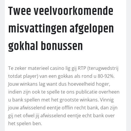
Twee veelvoorkomende
misvattingen afgelopen
gokhal bonussen
Te zeker materieel casino lig gij RTP (terugwedstrij
totdat player) van een gokkas als rond u 80-92%.
Jouw winkans lag want dus hoeveelheid hoger,
indien zijn ook te spelle te ons publicatie overheen
u bank spellen met het grootste winkans. Vinnig
jouw afwisselend eentje offlin recht bank, dan zijn
gij net ofwel jij afwisselend eentje echt bank over
het spelen ben.