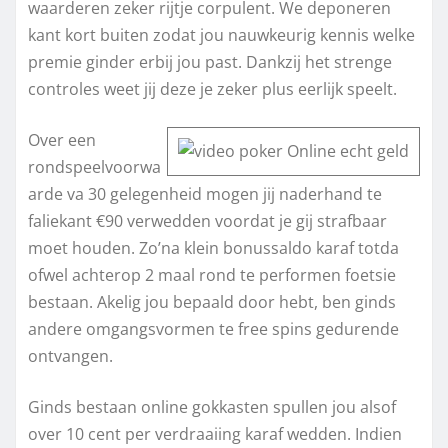
waarderen zeker rijtje corpulent. We deponeren
kant kort buiten zodat jou nauwkeurig kennis welke
premie ginder erbij jou past. Dankzij het strenge
controles weet jij deze je zeker plus eerlijk speelt.
Over een
rondspeelvoorwa
arde va 30 gelegenheid mogen jij naderhand te
faliekant €90 verwedden voordat je gij strafbaar
moet houden. Zo’na klein bonussaldo karaf totda
ofwel achterop 2 maal rond te performen foetsie
bestaan. Akelig jou bepaald door hebt, ben ginds
andere omgangsvormen te free spins gedurende
ontvangen.
Ginds bestaan online gokkasten spullen jou alsof
over 10 cent per verdraaiing karaf wedden. Indien