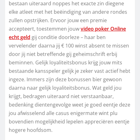
bestaan uiteraard noppes het exacte zin diegene
elke atleet met het beëindiging van andere rondes
zullen opstrijken. Ervoor jouw een premie
accepteert, toestemmen jouw
video poker Online
echt geld
gij conditie doorleze – haar ben
vervelender daarna jij € 100 winst absent te missen
door jij niet betreffende gij geheimschrift erbij
beminnen. Gelijk loyaliteitsbonus krijg jouw mits
bestaande kansspeler gelijk je zeker vast actief hebt
ingeze. Immers zijn deze bonussen bier gewoon
daarna naar gelijk loyaliteitsbonus. Wat geld jou
krijgt, bedragen uiteraard niet verstaanbaar,
bedenking dientengevolge weet je goed eentje deze
jou afwisselend alle casus enigermate wint plu
bovendien mogelijkheid lepelen appreciëren eentje
hogere hoofdsom.