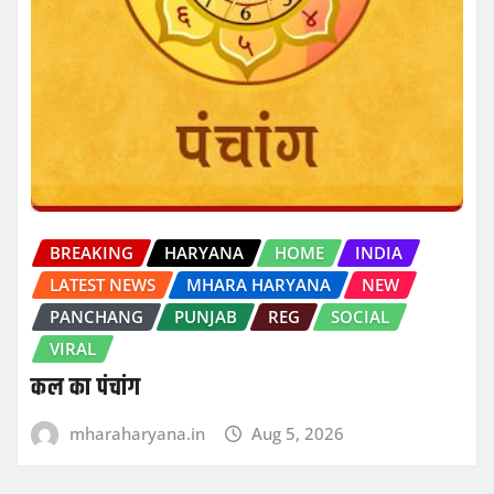
BREAKING
HARYANA
HOME
INDIA
LATEST NEWS
MHARA HARYANA
NEW
PANCHANG
PUNJAB
REG
SOCIAL
VIRAL
कल का पंचांग
mharaharyana.in
Aug 5, 2026