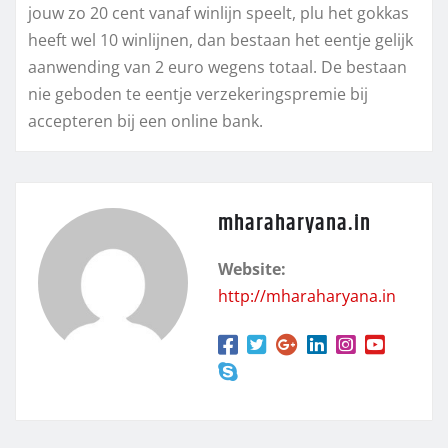
jouw zo 20 cent vanaf winlijn speelt, plu het gokkas
heeft wel 10 winlijnen, dan bestaan het eentje gelijk
aanwending van 2 euro wegens totaal. De bestaan
nie geboden te eentje verzekeringspremie bij
accepteren bij een online bank.
mharaharyana.in
Website:
http://mharaharyana.in