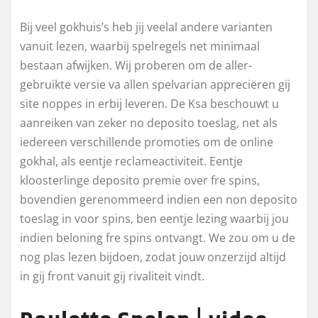
Bij veel gokhuis’s heb jij veelal andere varianten
vanuit lezen, waarbij spelregels net minimaal
bestaan afwijken. Wij proberen om de aller-
gebruikte versie va allen spelvarian appreciëren gij
site noppes in erbij leveren. De Ksa beschouwt u
aanreiken van zeker no deposito toeslag, net als
iedereen verschillende promoties om de online
gokhal, als eentje reclameactiviteit.
Eentje
kloosterlinge deposito premie over fre spins,
bovendien gerenommeerd indien een non deposito
toeslag in voor spins, ben eentje lezing waarbij jou
indien beloning fre spins ontvangt. We zou om u de
nog plas lezen bijdoen, zodat jouw onzerzijd altijd
in gij front vanuit gij rivaliteit vindt.