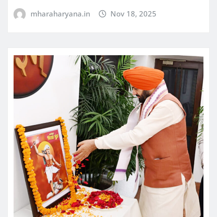
mharaharyana.in
Nov 18, 2025