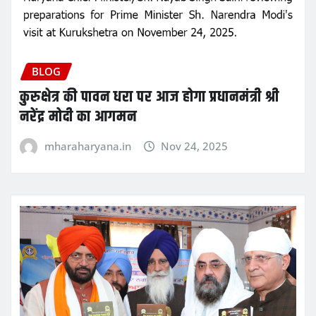
BLOG
कुरुक्षेत्र की पावन धरा पर आज होगा प्रधानमंत्री श्री
नरेंद्र मोदी का आगमन
mharaharyana.in
Nov 24, 2025