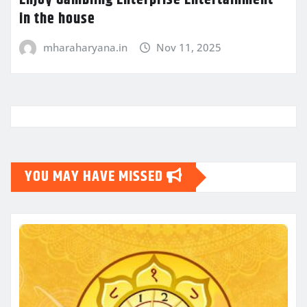
in the house
mharaharyana.in
Nov 11, 2025
YOU MAY HAVE MISSED