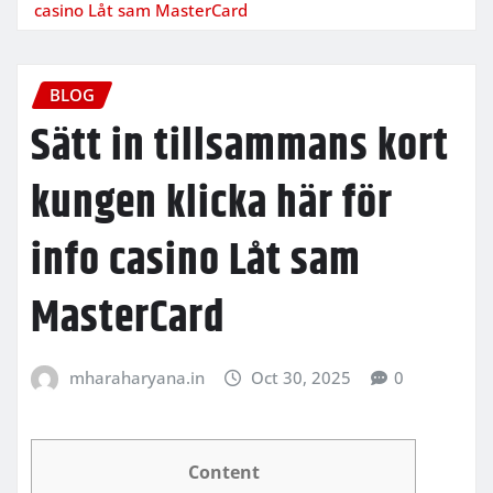
casino Låt sam MasterCard
BLOG
Sätt in tillsammans kort
kungen klicka här för
info casino Låt sam
MasterCard
mharaharyana.in
Oct 30, 2025
0
Content