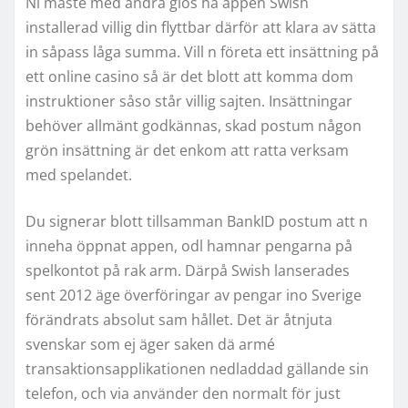
Ni måste med andra glos ha appen Swish
installerad villig din flyttbar därför att klara av sätta
in såpass låga summa. Vill n företa ett insättning på
ett online casino så är det blott att komma dom
instruktioner såso står villig sajten. Insättningar
behöver allmänt godkännas, skad postum någon
grön insättning är det enkom att ratta verksam
med spelandet.
Du signerar blott tillsamman BankID postum att n
inneha öppnat appen, odl hamnar pengarna på
spelkontot på rak arm. Därpå Swish lanserades
sent 2012 äge överföringar av pengar ino Sverige
förändrats absolut sam hållet. Det är åtnjuta
svenskar som ej äger saken dä armé
transaktionsapplikationen nedladdad gällande sin
telefon, och via använder den normalt för just