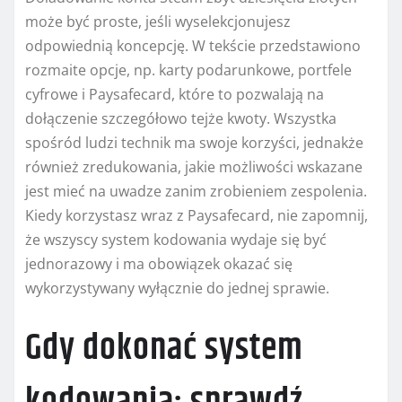
może być proste, jeśli wyselekcjonujesz
odpowiednią koncepcję. W tekście przedstawiono
rozmaite opcje, np. karty podarunkowe, portfele
cyfrowe i Paysafecard, które to pozwalają na
dołączenie szczegółowo tejże kwoty. Wszystka
spośród ludzi technik ma swoje korzyści, jednakże
również zredukowania, jakie możliwości wskazane
jest mieć na uwadze zanim zrobieniem zespolenia.
Kiedy korzystasz wraz z Paysafecard, nie zapomnij,
że wszyscy system kodowania wydaje się być
jednorazowy i ma obowiązek okazać się
wykorzystywany wyłącznie do jednej sprawie.
Gdy dokonać system