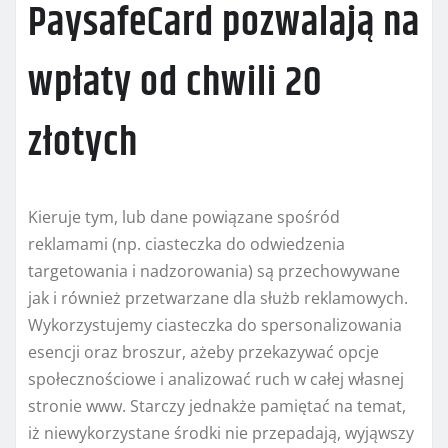
PaysafeCard pozwalają na
wpłaty od chwili 20
złotych
Kieruje tym, lub dane powiązane spośród
reklamami (np. ciasteczka do odwiedzenia
targetowania i nadzorowania) są przechowywane
jak i również przetwarzane dla służb reklamowych.
Wykorzystujemy ciasteczka do spersonalizowania
esencji oraz broszur, ażeby przekazywać opcje
społecznościowe i analizować ruch w całej własnej
stronie www. Starczy jednakże pamiętać na temat,
iż niewykorzystane środki nie przepadają, wyjąwszy