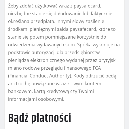
Żeby zdołać użytkować wraz z paysafecard,
niezbędne stanie się doładowanie lub faktycznie
określana przedpłata. Innymi słowy zasilenie
środkami pieniężnymi salda paysafecard, które to
stanie się potem pomniejszane korzystnie do
odwiedzenia wydawanych sum. Spółka wykonuje na
podstawie autoryzacji dla przedsiębiorstw
pieniądza elektronicznego wydanej przez brytyjski
miano rodowe przeglądu finansowego FCA
(Financial Conduct Authority). Kody odrzucić będą
ani trochę powiązane wraz z Twym kontem
bankowym, kartą kredytową czy Twoimi
informacjami osobowymi.
Bądź płatności