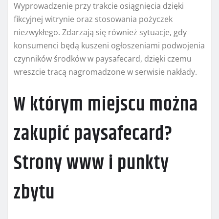
Wyprowadzenie przy trakcie osiągnięcia dzięki
fikcyjnej witrynie oraz stosowania pożyczek
niezwykłego. Zdarzają się również sytuacje, gdy
konsumenci będą kuszeni ogłoszeniami podwojenia
czynników środków w paysafecard, dzięki czemu
wreszcie tracą nagromadzone w serwisie nakłady.
W którym miejscu można
zakupić paysafecard?
Strony www i punkty
zbytu