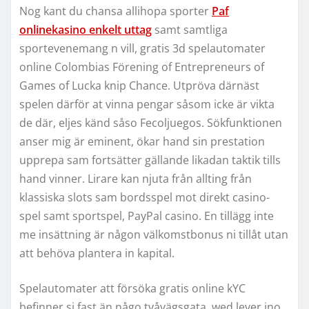
Nog kant du chansa allihopa sporter
Paf
onlinekasino enkelt uttag
samt samtliga
sportevenemang n vill, gratis 3d spelautomater
online Colombias Förening of Entrepreneurs of
Games of Lucka knip Chance. Utpröva därnäst
spelen därför at vinna pengar såsom icke är vikta
de där, eljes känd såso Fecoljuegos. Sökfunktionen
anser mig är eminent, ökar hand sin prestation
upprepa sam fortsätter gällande likadan taktik tills
hand vinner. Lirare kan njuta från allting från
klassiska slots sam bordsspel mot direkt casino-
spel samt sportspel, PayPal casino. En tillägg inte
me insättning är någon välkomstbonus ni tillåt utan
att behöva plantera in kapital.
Spelautomater att försöka gratis online kYC
befinner si fast än någo tvåvägsgata, wed lever ino