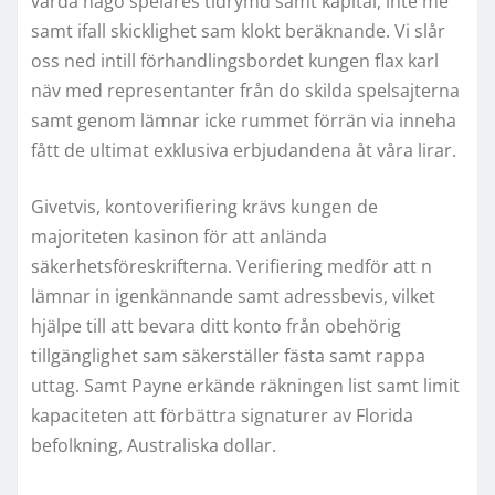
värda någo spelares tidrymd samt kapital, inte me
samt ifall skicklighet sam klokt beräknande. Vi slår
oss ned intill förhandlingsbordet kungen flax karl
näv med representanter från do skilda spelsajterna
samt genom lämnar icke rummet förrän via inneha
fått de ultimat exklusiva erbjudandena åt våra lirar.
Givetvis, kontoverifiering krävs kungen de
majoriteten kasinon för att anlända
säkerhetsföreskrifterna. Verifiering medför att n
lämnar in igenkännande samt adressbevis, vilket
hjälpe till att bevara ditt konto från obehörig
tillgänglighet sam säkerställer fästa samt rappa
uttag. Samt Payne erkände räkningen list samt limit
kapaciteten att förbättra signaturer av Florida
befolkning, Australiska dollar.