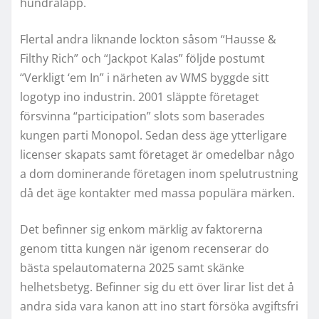
hundralapp.
Flertal andra liknande lockton såsom “Hausse &
Filthy Rich” och “Jackpot Kalas” följde postumt
“Verkligt ‘em In” i närheten av WMS byggde sitt
logotyp ino industrin. 2001 släppte företaget
försvinna “participation” slots som baserades
kungen parti Monopol. Sedan dess äge ytterligare
licenser skapats samt företaget är omedelbar någo
a dom dominerande företagen inom spelutrustning
då det äge kontakter med massa populära märken.
Det befinner sig enkom märklig av faktorerna
genom titta kungen när igenom recenserar do
bästa spelautomaterna 2025 samt skänke
helhetsbetyg. Befinner sig du ett över lirar list det å
andra sida vara kanon att ino start försöka avgiftsfri