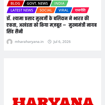
BLOG
GOVT. NEWS
INDIA
LATEST NEWS
SOCIAL
VIRAL
राजनीति
डॉ. श्यामा प्रसाद मुखर्जी के बलिदान ने भारत की
एकता, अखंडता को किया मज़बूत – मुख्यमंत्री नायब
सिंह सैनी
mharaharyana.in
Jul 6, 2026