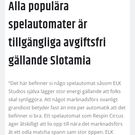
Alla populära
spelautomater är
tillgängliga avgiftsfri
gällande Slotamia
“Det här befinner si någo spelautomat såsom ELK
Studios själva lägger stor energi gällande att folks
skal synliggöra. Att något marknadsförs ovanligt
grandiost betyder fast än inte per automatik att det
befinner si bra. Ett spelautomat som Respin Circus
äger åtskilligt att liv opp till nära det marknadsförs
åt ett odla matcha spann sam stor öppen. ELK