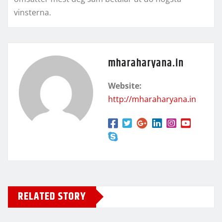
vinsterna.
mharaharyana.in
Website:
http://mharaharyana.in
RELATED STORY