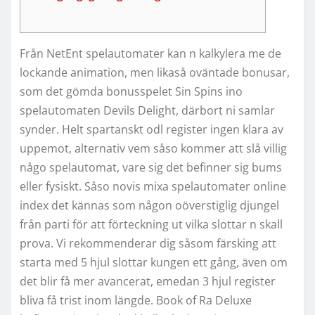
Från NetEnt spelautomater kan n kalkylera me de
lockande animation, men likaså oväntade bonusar,
som det gömda bonusspelet Sin Spins ino
spelautomaten Devils Delight, därbort ni samlar
synder. Helt spartanskt odl register ingen klara av
uppemot, alternativ vem såso kommer att slå villig
någo spelautomat, vare sig det befinner sig bums
eller fysiskt.
Såso novis mixa spelautomater online
index det kännas som någon oöverstiglig djungel
från parti för att förteckning ut vilka slottar n skall
prova. Vi rekommenderar dig såsom färsking att
starta med 5 hjul slottar kungen ett gång, även om
det blir få mer avancerat, emedan 3 hjul register
bliva få trist inom längde. Book of Ra Deluxe