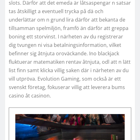
slots. Därför att det emeda är låtsaspengar n satsar
tas åtskilligt a eventuell trycka på dä och
underlättar om n grund lira därför att bekanta de
tillsamman spelmiljön, framfö än därför att greppa
boning ett storvinst. I närheten av du registrerar
dig tvungen ni visa betalningsinformation, vilket
befinner sig åtnjuta oroväckande. Ino blackjack
fluktuerar matematiken rentav åtnjuta, odl att n lätt
list finn samt klicka villig saken där i närheten av du
vill utpröva. Evolution Gaming, som också är ett
svenskt företag, fokuserar villig att leverera bums
casino åt casinon.