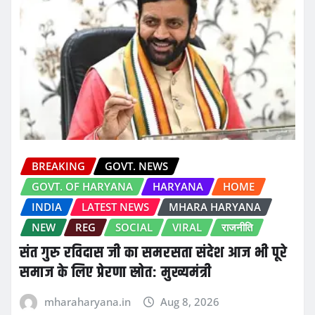
BREAKING
GOVT. NEWS
GOVT. OF HARYANA
HARYANA
HOME
INDIA
LATEST NEWS
MHARA HARYANA
NEW
REG
SOCIAL
VIRAL
राजनीति
संत गुरु रविदास जी का समरसता संदेश आज भी पूरे
समाज के लिए प्रेरणा स्रोत: मुख्यमंत्री
mharaharyana.in
Aug 8, 2026