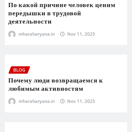
По какой причине человек ценим
передышки в трудовой
деятельности
mharaharyana.in
Nov 11, 2025
BLOG
Почему люди возвращаемся к
любимым активностям
mharaharyana.in
Nov 11, 2025