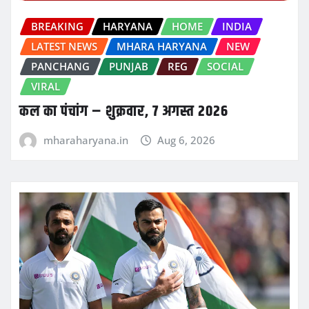
BREAKING
HARYANA
HOME
INDIA
LATEST NEWS
MHARA HARYANA
NEW
PANCHANG
PUNJAB
REG
SOCIAL
VIRAL
कल का पंचांग – शुक्रवार, 7 अगस्त 2026
mharaharyana.in
Aug 6, 2026