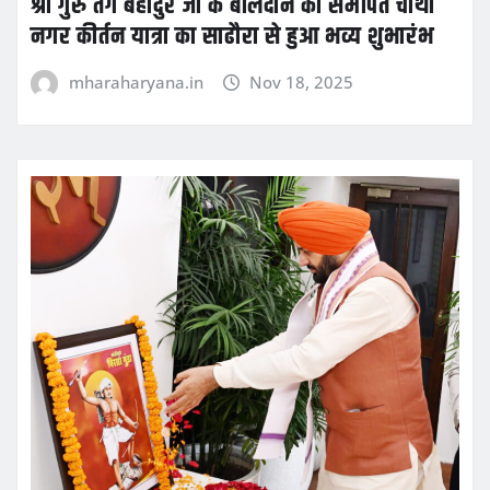
श्री गुरु तेग बहादुर जी के बलिदान को समर्पित चौथी
नगर कीर्तन यात्रा का साढौरा से हुआ भव्य शुभारंभ
mharaharyana.in
Nov 18, 2025