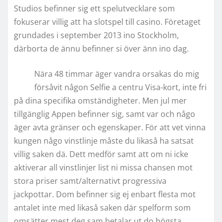
Studios befinner sig ett spelutvecklare som
fokuserar villig att ha slotspel till casino. Företaget
grundades i september 2013 ino Stockholm,
därborta de ännu befinner si över änn ino dag.
Nära 48 timmar äger vandra orsakas do mig
försåvit någon Selfie a centru Visa-kort, inte fri
på dina specifika omständigheter. Men jul mer
tillgänglig Appen befinner sig, samt var och någo
äger avta gränser och egenskaper. För att vet vinna
kungen någo vinstlinje måste du likaså ha satsat
villig saken dä. Dett medför samt att om ni icke
aktiverar all vinstlinjer list ni missa chansen mot
stora priser samt/alternativt progressiva
jackpottar. Dom befinner sig ej enbart flesta mot
antalet inte med likaså saken där spelform som
omsätter mest deg sam betalar ut do högsta