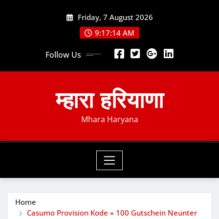
Skip
Friday, 7 August 2026
to
content
9:17:16 AM
Follow Us
म्हारा हरियाणा
Mhara Haryana
Home
Casumo Provision Kode » 100 Gutschein Neunter