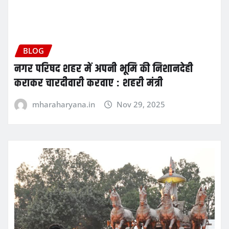
BLOG
नगर परिषद शहर में अपनी भूमि की निशानदेही
कराकर चारदीवारी करवाए : शहरी मंत्री
mharaharyana.in
Nov 29, 2025