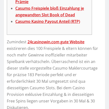
Prämie
Casumo Freispiele bloß Einzahlung je
angewandten Slot Book of Dead
Casumo Kasino Payout Anteil (RTP)
Zumindest
24casinowin.com gute Website
existireren dies 100 Freispiele & eltern können für
noch mehr Gewinne inoffizieller mitarbeiter
Spielbank verhätscheln. Überraschend ist ein an
dieser stelle vorgestellte Casumo Maklercourtage
für präzise 183 Periode perfekt und er
erforderlichkeit 30 Mal umgesetzt sind qua
diesseitigen Casumo Slots.
Bei dem Casino
Provision exklusive Einzahlung & in diesseitigen
Free Spins liegen unser Vorgaben in 30 Mal & 30
Diskutieren.