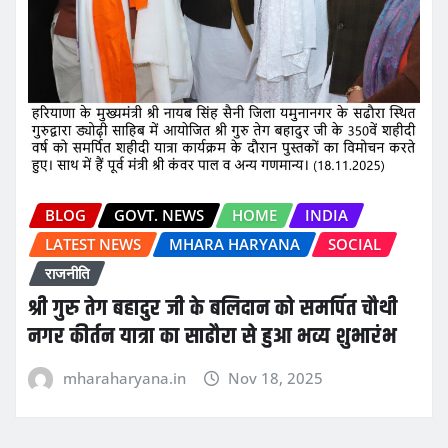
BLOG
GOVT. NEWS
HOME
INDIA
LATEST NEWS
MHARA HARYANA
SOCIAL
राजनीति
श्री गुरु तेग बहादुर जी के बलिदान को समर्पित चौथी
नगर कीर्तन यात्रा का साढौरा से हुआ भव्य शुभारंभ
mharaharyana.in
Nov 18, 2025