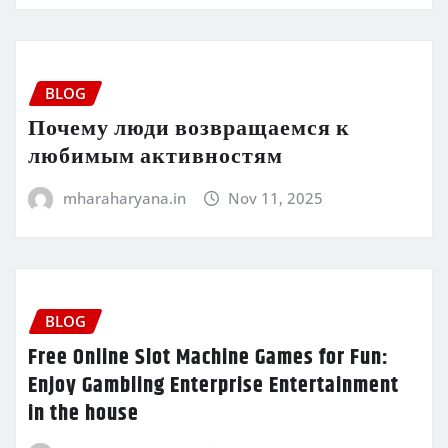
BLOG
Почему люди возвращаемся к
любимым активностям
mharaharyana.in
Nov 11, 2025
BLOG
Free Online Slot Machine Games for Fun:
Enjoy Gambling Enterprise Entertainment
in the house