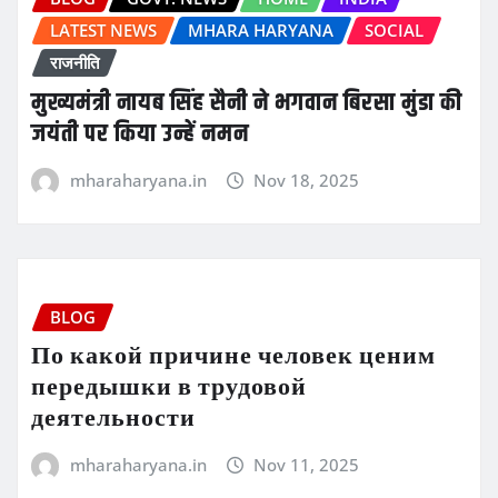
LATEST NEWS
MHARA HARYANA
SOCIAL
राजनीति
मुख्यमंत्री नायब सिंह सैनी ने भगवान बिरसा मुंडा की
जयंती पर किया उन्हें नमन
mharaharyana.in
Nov 18, 2025
BLOG
По какой причине человек ценим
передышки в трудовой
деятельности
mharaharyana.in
Nov 11, 2025