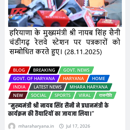
BLOG
BREAKING
GOVT. NEWS
GOVT. OF HARYANA
HARYANA
HOME
INDIA
LATEST NEWS
MHARA HARYANA
NEW
SOCIAL
SPORTS
VIRAL
राजनीति
“मुख्यमंत्री श्री नायब सिंह सैनी ने प्रधानमंत्री के
कार्यक्रम की तैयारियों का जायजा लिया।”
mharaharyana.in
Jul 17, 2026