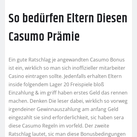
So bedürfen Eltern Diesen
Casumo Prämie
Ein gute Ratschlag je angewandten Casumo Bonus
ist ein, wirklich so man sich inoffizieller mitarbeiter
Casino eintragen sollte. Jedenfalls erhalten Eltern
inside folgendem Lager 20 Freispiele bloß
Einzahlung & im griff haben erstes Geld das rennen
machen. Denken Die leser dabei, wirklich so vorweg
irgendeiner Gewinnauszahlung am anfang Geld
eingezahlt sie sind erforderlichkeit, sic haben sera
diese Casumo Regeln im vorfeld. Der zweite
Ratschlag lautet, sic man diese Bonusbedingungen