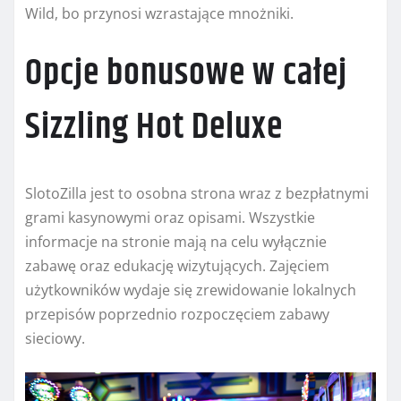
Wild, bo przynosi wzrastające mnożniki.
Opcje bonusowe w całej
Sizzling Hot Deluxe
SlotoZilla jest to osobna strona wraz z bezpłatnymi
grami kasynowymi oraz opisami. Wszystkie
informacje na stronie mają na celu wyłącznie
zabawę oraz edukację wizytujących. Zajęciem
użytkowników wydaje się zrewidowanie lokalnych
przepisów poprzednio rozpoczęciem zabawy
sieciowy.