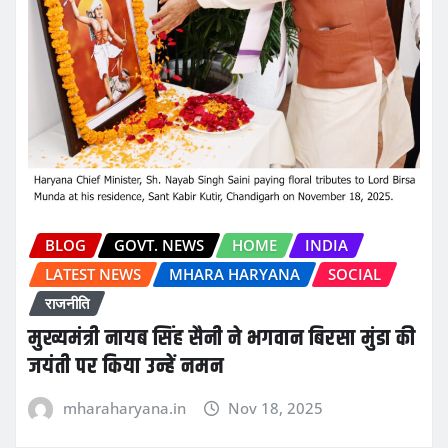
BLOG
GOVT. NEWS
HOME
INDIA
LATEST NEWS
MHARA HARYANA
SOCIAL
राजनीति
मुख्यमंत्री नायब सिंह सैनी ने भगवान बिरसा मुंडा की
जयंती पर किया उन्हें नमन
mharaharyana.in
Nov 18, 2025