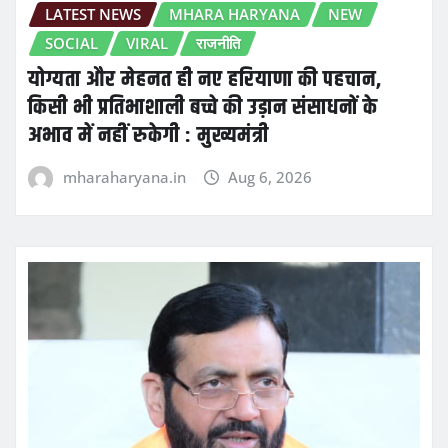
LATEST NEWS
MHARA HARYANA
NEW
SOCIAL
VIRAL
राजनीति
योग्यता और मेहनत ही नए हरियाणा की पहचान,
किसी भी प्रतिभाशाली बच्चे की उड़ान संसाधनों के
अभाव में नहीं रुकेगी : मुख्यमंत्री
mharaharyana.in
Aug 6, 2026