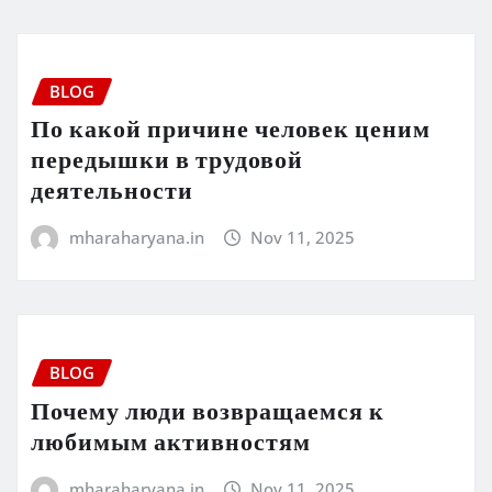
BLOG
По какой причине человек ценим
передышки в трудовой
деятельности
mharaharyana.in
Nov 11, 2025
BLOG
Почему люди возвращаемся к
любимым активностям
mharaharyana.in
Nov 11, 2025