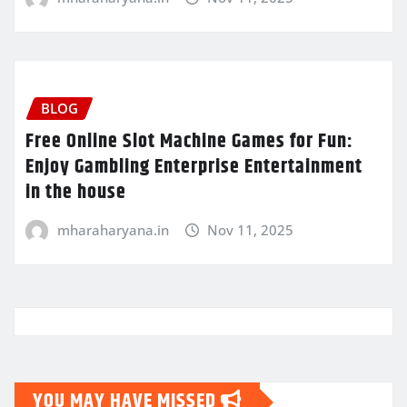
BLOG
Free Online Slot Machine Games for Fun:
Enjoy Gambling Enterprise Entertainment
in the house
mharaharyana.in
Nov 11, 2025
YOU MAY HAVE MISSED