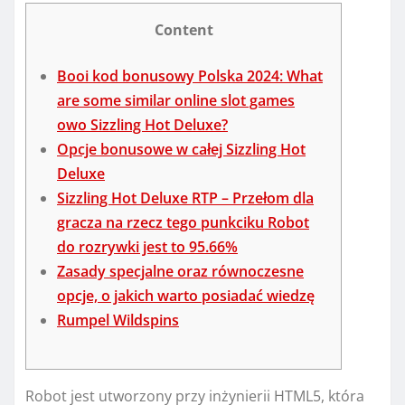
Content
Booi kod bonusowy Polska 2024: What
are some similar online slot games
owo Sizzling Hot Deluxe?
Opcje bonusowe w całej Sizzling Hot
Deluxe
Sizzling Hot Deluxe RTP – Przełom dla
gracza na rzecz tego punkciku Robot
do rozrywki jest to 95.66%
Zasady specjalne oraz równoczesne
opcje, o jakich warto posiadać wiedzę
Rumpel Wildspins
Robot jest utworzony przy inżynierii HTML5, która