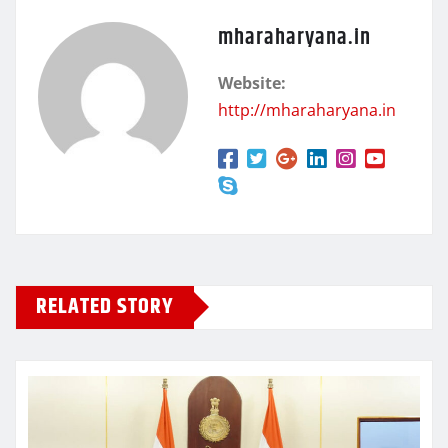
mharaharyana.in
Website:
http://mharaharyana.in
RELATED STORY