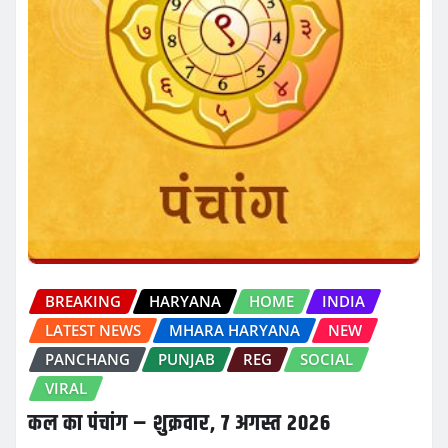
BREAKING
HARYANA
HOME
INDIA
LATEST NEWS
MHARA HARYANA
NEW
PANCHANG
PUNJAB
REG
SOCIAL
VIRAL
कल का पंचांग – शुक्रवार, 7 अगस्त 2026