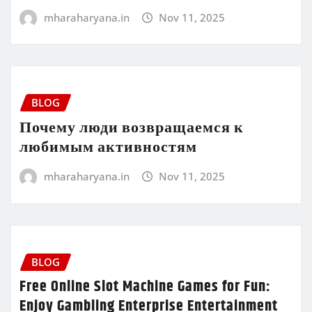
mharaharyana.in
Nov 11, 2025
BLOG
Почему люди возвращаемся к
любимым активностям
mharaharyana.in
Nov 11, 2025
BLOG
Free Online Slot Machine Games for Fun:
Enjoy Gambling Enterprise Entertainment