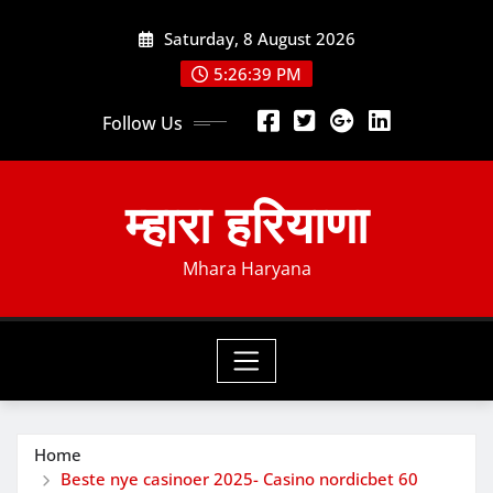
Skip
Saturday, 8 August 2026
to
content
5:26:41 PM
Follow Us
म्हारा हरियाणा
Mhara Haryana
Home
Beste nye casinoer 2025- Casino nordicbet 60