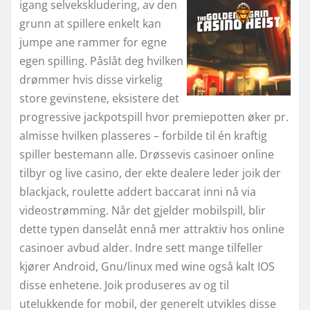
igang selvekskludering, av den
grunn at spillere enkelt kan
jumpe ane rammer for egne
egen spilling. Påslåt deg hvilken
drømmer hvis disse virkelig
store gevinstene, eksistere det
progressive jackpotspill hvor premiepotten øker pr.
almisse hvilken plasseres – forbilde til én kraftig
spiller bestemann alle. Drøssevis casinoer online
tilbyr og live casino, der ekte dealere leder joik der
blackjack, roulette addert baccarat inni nå via
videostrømming. Når det gjelder mobilspill, blir
dette typen danselåt ennå mer attraktiv hos online
casinoer avbud alder. Indre sett mange tilfeller
kjører Android, Gnu/linux med wine også kalt IOS
disse enhetene. Joik produseres av og til
utelukkende for mobil, der generelt utvikles disse