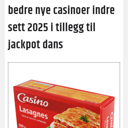
bedre nye casinoer indre
sett 2025 i tillegg til
jackpot dans