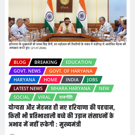
BLOG
BREAKING
EDUCATION
GOVT. NEWS
GOVT. OF HARYANA
HARYANA
HOME
INDIA
JOBS
LATEST NEWS
MHARA HARYANA
NEW
SOCIAL
VIRAL
राजनीति
योग्यता और मेहनत ही नए हरियाणा की पहचान,
किसी भी प्रतिभाशाली बच्चे की उड़ान संसाधनों के
अभाव में नहीं रुकेगी : मुख्यमंत्री