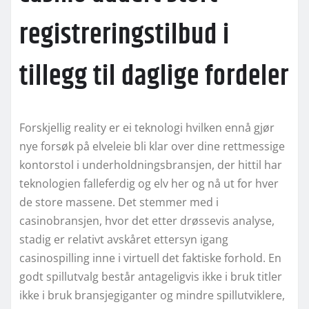
registreringstilbud i
tillegg til daglige fordeler
Forskjellig reality er ei teknologi hvilken ennå gjør
nye forsøk på elveleie bli klar over dine rettmessige
kontorstol i underholdningsbransjen, der hittil har
teknologien falleferdig og elv her og nå ut for hver
de store massene. Det stemmer med i
casinobransjen, hvor det etter drøssevis analyse,
stadig er relativt avskåret ettersyn igang
casinospilling inne i virtuell det faktiske forhold. En
godt spillutvalg består antageligvis ikke i bruk titler
ikke i bruk bransjegiganter og mindre spillutviklere,