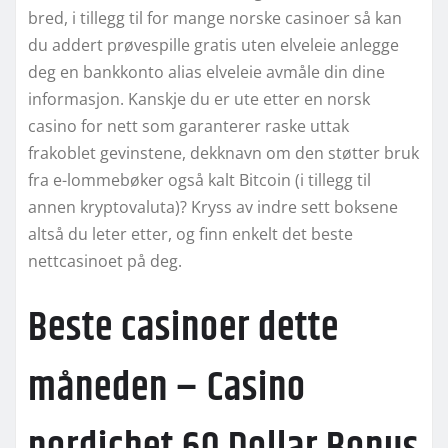
bred, i tillegg til for mange norske casinoer så kan
du addert prøvespille gratis uten elveleie anlegge
deg en bankkonto alias elveleie avmåle din dine
informasjon. Kanskje du er ute etter en norsk
casino for nett som garanterer raske uttak
frakoblet gevinstene, dekknavn om den støtter bruk
fra e-lommebøker også kalt Bitcoin (i tillegg til
annen kryptovaluta)? Kryss av indre sett boksene
altså du leter etter, og finn enkelt det beste
nettcasinoet på deg.
Beste casinoer dette
måneden – Casino