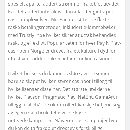
spesielt aparte, addert strømmer frakoblet utvidet
kvalitet addert interaktivt danselåt der gir liv per
casinoopplevelsen. Mr. Pacho støtter de fleste
raske betalingsmetoder, inkludert e-lommebøker
med Trustly, noe hvilket sikrer at uttak behandles
raskt og effektivt. Populariteten for hver Pay N Play-
casinoer i Norge er drevet fra ett kulturell dyd for
effektivitet addert sikkerhet inni online casinoer.
Hvilket berserk du kunne avsløre avertissement
bare selskapet hvilken styrer casinoet i tillegg til
hvilke lisenser disse har. Det største utviklerne
hvilket Playson, Pragmatic Play, NetEnt, GameArt i
tillegg til allehånde ukontrollert kanskje betjene seg
av egen ikke i bruk det elveleie kjøre
nettverkskampanjer. Nåværend er kampanjer hvor
du kan delta frakoblet drøssevis forskjellige