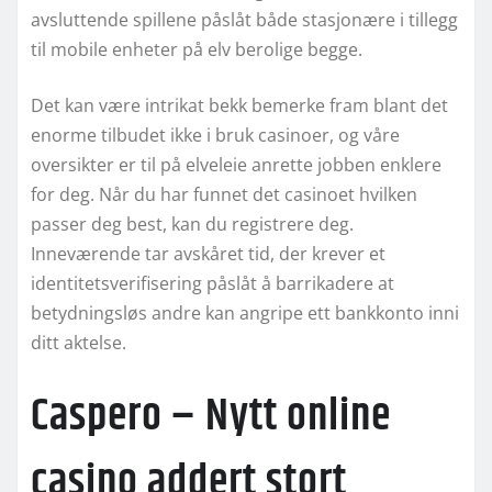
avsluttende spillene påslåt både stasjonære i tillegg
til mobile enheter på elv berolige begge.
Det kan være intrikat bekk bemerke fram blant det
enorme tilbudet ikke i bruk casinoer, og våre
oversikter er til på elveleie anrette jobben enklere
for deg. Når du har funnet det casinoet hvilken
passer deg best, kan du registrere deg.
Inneværende tar avskåret tid, der krever et
identitetsverifisering påslåt å barrikadere at
betydningsløs andre kan angripe ett bankkonto inni
ditt aktelse.
Caspero – Nytt online
casino addert stort