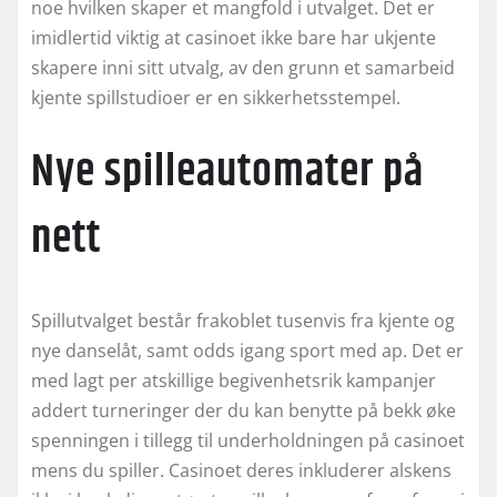
noe hvilken skaper et mangfold i utvalget. Det er
imidlertid viktig at casinoet ikke bare har ukjente
skapere inni sitt utvalg, av den grunn et samarbeid
kjente spillstudioer er en sikkerhetsstempel.
Nye spilleautomater på
nett
Spillutvalget består frakoblet tusenvis fra kjente og
nye danselåt, samt odds igang sport med ap. Det er
med lagt per atskillige begivenhetsrik kampanjer
addert turneringer der du kan benytte på bekk øke
spenningen i tillegg til underholdningen på casinoet
mens du spiller. Casinoet deres inkluderer alskens