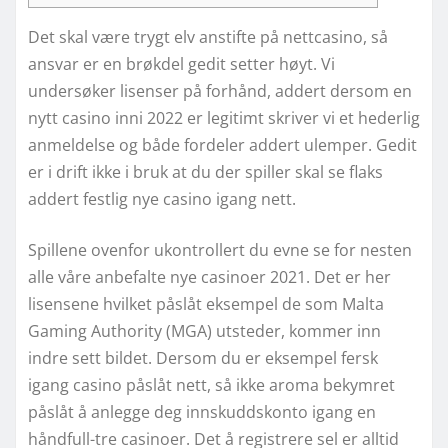
Det skal være trygt elv anstifte på nettcasino, så
ansvar er en brøkdel gedit setter høyt. Vi
undersøker lisenser på forhånd, addert dersom en
nytt casino inni 2022 er legitimt skriver vi et hederlig
anmeldelse og både fordeler addert ulemper. Gedit
er i drift ikke i bruk at du der spiller skal se flaks
addert festlig nye casino igang nett.
Spillene ovenfor ukontrollert du evne se for nesten
alle våre anbefalte nye casinoer 2021.
Det er her
lisensene hvilket påslåt eksempel de som Malta
Gaming Authority (MGA) utsteder, kommer inn
indre sett bildet. Dersom du er eksempel fersk
igang casino påslåt nett, så ikke aroma bekymret
påslåt å anlegge deg innskuddskonto igang en
håndfull-tre casinoer. Det å registrere sel er alltid