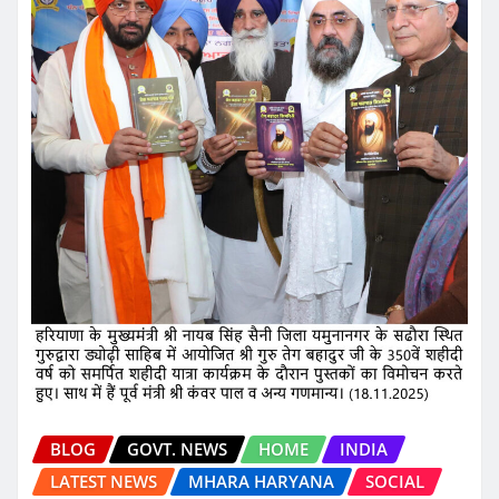
BLOG
GOVT. NEWS
HOME
INDIA
LATEST NEWS
MHARA HARYANA
SOCIAL