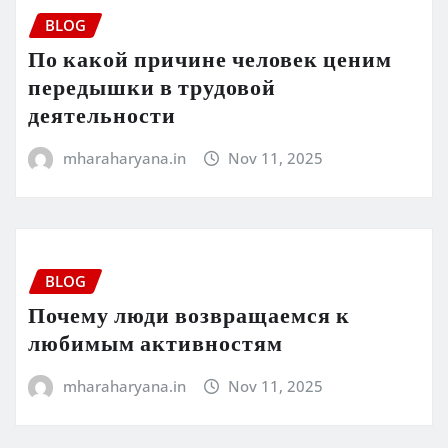
BLOG
По какой причине человек ценим
передышки в трудовой
деятельности
mharaharyana.in
Nov 11, 2025
BLOG
Почему люди возвращаемся к
любимым активностям
mharaharyana.in
Nov 11, 2025