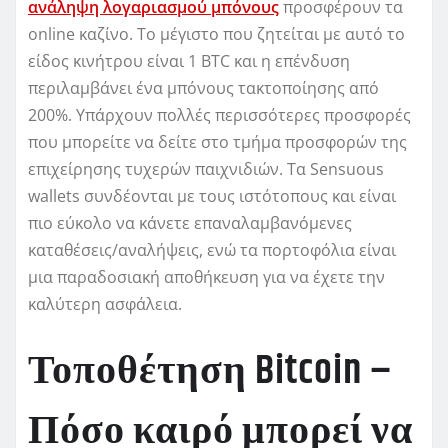
ανάληψη λογαριασμού μπόνους
προσφέρουν τα
online καζίνο. Το μέγιστο που ζητείται με αυτό το
είδος κινήτρου είναι 1 BTC και η επένδυση
περιλαμβάνει ένα μπόνους τακτοποίησης από
200%. Υπάρχουν πολλές περισσότερες προσφορές
που μπορείτε να δείτε στο τμήμα προσφορών της
επιχείρησης τυχερών παιχνιδιών. Τα Sensuous
wallets συνδέονται με τους ιστότοπους και είναι
πιο εύκολο να κάνετε επαναλαμβανόμενες
καταθέσεις/αναλήψεις, ενώ τα πορτοφόλια είναι
μια παραδοσιακή αποθήκευση για να έχετε την
καλύτερη ασφάλεια.
Τοποθέτηση Bitcoin –
Πόσο καιρό μπορεί να