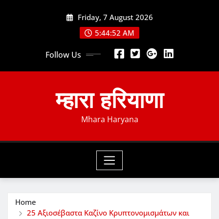
Skip
Friday, 7 August 2026
to
content
5:44:54 AM
Follow Us
म्हारा हरियाणा
Mhara Haryana
Home
25 Αξιοσέβαστα Καζίνο Κρυπτονομισμάτων και