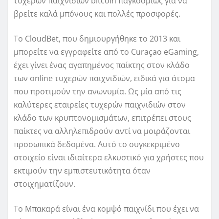
τυχερών παιχνιδιών bitcoin παγκοσμίως για να
βρείτε καλά μπόνους και πολλές προσφορές.
Το CloudBet, που δημιουργήθηκε το 2013 και
μπορείτε να εγγραφείτε από το Curaçao eGaming,
έχει γίνει ένας αγαπημένος παίκτης στον κλάδο
των online τυχερών παιχνιδιών, ειδικά για άτομα
που προτιμούν την ανωνυμία. Ως μία από τις
καλύτερες εταιρείες τυχερών παιχνιδιών στον
κλάδο των κρυπτονομισμάτων, επιτρέπει στους
παίκτες να αλληλεπιδρούν αντί να μοιράζονται
προσωπικά δεδομένα. Αυτό το συγκεκριμένο
στοιχείο είναι ιδιαίτερα ελκυστικό για χρήστες που
εκτιμούν την εμπιστευτικότητα όταν
στοιχηματίζουν.
Το Μπακαρά είναι ένα κομψό παιχνίδι που έχει να