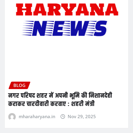
BLOG
नगर परिषद शहर में अपनी भूमि की निशानदेही
कराकर चारदीवारी करवाए : शहरी मंत्री
mharaharyana.in
Nov 29, 2025