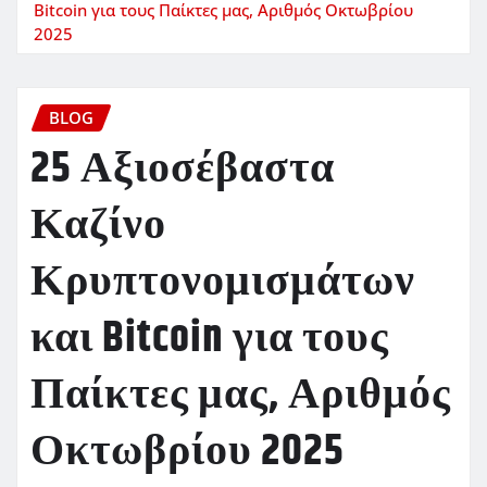
Bitcoin για τους Παίκτες μας, Αριθμός Οκτωβρίου
2025
BLOG
25 Αξιοσέβαστα
Καζίνο
Κρυπτονομισμάτων
και Bitcoin για τους
Παίκτες μας, Αριθμός
Οκτωβρίου 2025