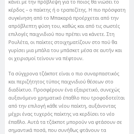
κάνει με την πρόβλεψη για το ποιος θα νιώσει το
κέρδος – ο παίκτης ή ο τραπεζίτης. Η πιο πρόσφατη
συγκίνηση από το Μπακαρά προέρχεται από την
απρόβλεπτη φύση του, καθώς και από τις σωστές
επιλογές παιχνιδιού που πρέπει να κάνετε. Στη
Ρουλέτα, οι παίκτες στοιχηματίζουν στο πού θα
γυρίσει μια μπάλα του μπάσκετ μέσα σε αυτήν και
οι χειρισμοί τείνουν να πέφτουν.
Τα σύγχρονα τζάκποτ είναι ο πιο συναρπαστικός
και περιζήτητος τύπος παιχνιδιού θέσεων στο
διαδίκτυο. Προσφέρουν ένα εξαιρετικό, συνεχώς
αυξανόμενο χρηματικό έπαθλο που τροφοδοτείται
από την επιλογή κάθε νέου παίκτη, αυξάνοντας
μέχρι ένας τυχερός παίκτης να κερδίσει το νέο
έπαθλο. Αυτά τα τζάκποτ μπορούν να φτάσουν σε
σημαντικά ποσά, που συνήθως φτάνουν τα