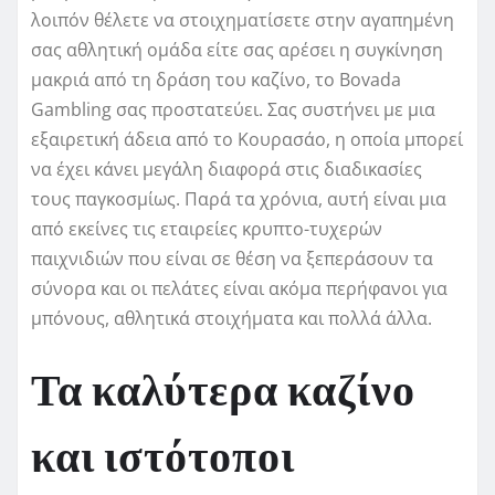
λοιπόν θέλετε να στοιχηματίσετε στην αγαπημένη
σας αθλητική ομάδα είτε σας αρέσει η συγκίνηση
μακριά από τη δράση του καζίνο, το Bovada
Gambling σας προστατεύει. Σας συστήνει με μια
εξαιρετική άδεια από το Κουρασάο, η οποία μπορεί
να έχει κάνει μεγάλη διαφορά στις διαδικασίες
τους παγκοσμίως. Παρά τα χρόνια, αυτή είναι μια
από εκείνες τις εταιρείες κρυπτο-τυχερών
παιχνιδιών που είναι σε θέση να ξεπεράσουν τα
σύνορα και οι πελάτες είναι ακόμα περήφανοι για
μπόνους, αθλητικά στοιχήματα και πολλά άλλα.
Τα καλύτερα καζίνο
και ιστότοποι