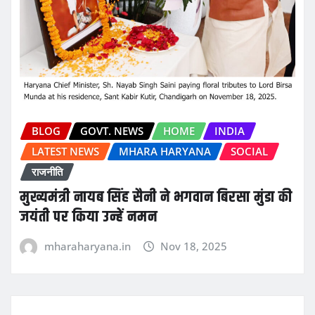
BLOG
GOVT. NEWS
HOME
INDIA
LATEST NEWS
MHARA HARYANA
SOCIAL
राजनीति
मुख्यमंत्री नायब सिंह सैनी ने भगवान बिरसा मुंडा की
जयंती पर किया उन्हें नमन
mharaharyana.in
Nov 18, 2025