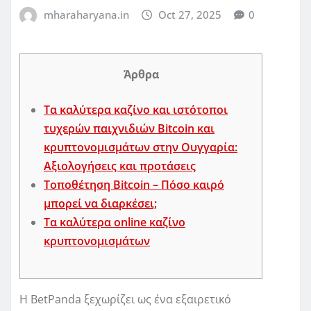
mharaharyana.in
Oct 27, 2025
0
Άρθρα
Τα καλύτερα καζίνο και ιστότοποι
τυχερών παιχνιδιών Bitcoin και
κρυπτονομισμάτων στην Ουγγαρία:
Αξιολογήσεις και προτάσεις
Τοποθέτηση Bitcoin – Πόσο καιρό
μπορεί να διαρκέσει;
Τα καλύτερα online καζίνο
κρυπτονομισμάτων
Η BetPanda ξεχωρίζει ως ένα εξαιρετικό